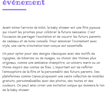
événement
Avant même l’arrivée de bébé, la baby shower est une fête joyeuse
qui réunit les proches pour célébrer la future naissance. C’est
l’occasion de partager l’excitation et de couvrir les futurs parents
de cadeaux et de bons conseils. Pour annoncer l’événement avec
style, une carte d’invitation bien conçue est essentielle.
On peut opter pour des designs classiques avec des motifs de
cigognes, de biberons ou de nuages, ou choisir des thèmes plus
originaux, comme une ambiance champêtre, un univers marin ou un
thème inspiré des contes de fées. L’important est de refléter
l’atmosphère de la fête et la personnalité des futurs parents. Des
plateformes comme Canva proposent une vaste collection de modèles
gratuits, personnalisables avec des photos, des textes et des
couleurs. On peut ainsi créer une invitation unique qui donnera le ton
de la baby shower.