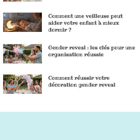
Comment une veilleuse peut
aider votre enfant à mieux
dormir ?
Gender reveal : les clés pour une
organisation réussie
Comment réussir votre
décoration gender reveal