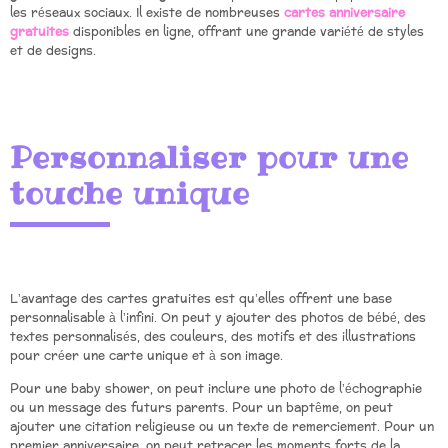
les réseaux sociaux. Il existe de nombreuses
cartes anniversaire
gratuites
disponibles en ligne, offrant une grande variété de styles
et de designs.
Personnaliser pour une
touche unique
L’avantage des cartes gratuites est qu’elles offrent une base
personnalisable à l’infini. On peut y ajouter des photos de bébé, des
textes personnalisés, des couleurs, des motifs et des illustrations
pour créer une carte unique et à son image.
Pour une baby shower, on peut inclure une photo de l’échographie
ou un message des futurs parents. Pour un baptême, on peut
ajouter une citation religieuse ou un texte de remerciement. Pour un
premier anniversaire, on peut retracer les moments forts de la