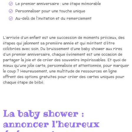
Le premier anniversaire : une étape mémorable
Personnaliser pour une touche unique
Au-delà de l’invitation et du remerciement
L’arrivée d’un enfant est une succession de moments précieux, des
étapes qui jalonnent sa première année et qui méritent d’être
célébrées avec soin. Du bruissement d’une baby shower aux rires
d’un premier anniversaire, chaque événement est une occasion de
partager la joie et de créer des souvenirs impérissables. Et quoi de
mieux qu’une jolie carte, personnalisée et attentionnée, pour marquer
le coup ? Heureusement, une multitude de ressources en ligne
offrent des options gratuites pour créer des cartes uniques pour
chaque étape de bébé.
La baby shower :
annoncer l’heureux