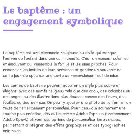
Le baptême : un
engagement symbolique
Le baptême est une cérémonie religieuse ou civile qui marque
l’entrée de l’enfant dans une communauté. C’est un moment solennel
et émouvant qui rassemble la famille et les amis proches. Pour
remercier les invités de leur présence et garder un souvenir de
cette journée spéciale, une carte de remerciement est de mise.
Les cartes de baptême peuvent adopter un style plus sobre et
élégant, avec des motifs religieux tels que des croix, des colombes ou
des anges, ou des illustrations plus douces, comme des fleurs, des
feuilles ou des animaux. On peut y ajouter une photo de l’enfant et un
texte de remerciement personnalisé. Pour ceux qui souhaitent une
touche plus créative, des outils comme Adobe Express (anciennement
Adobe Spark) offrent des options de personnalisation avancées,
permettant d’intégrer des effets graphiques et des typographies
originales.