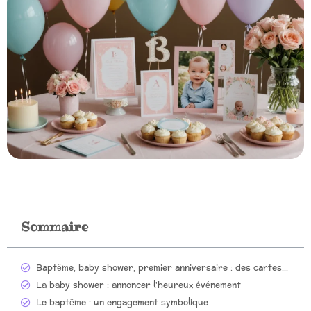
Sommaire
Baptême, baby shower, premier anniversaire : des cartes gratuites pour chaque moment clé de bébé
La baby shower : annoncer l’heureux événement
Le baptême : un engagement symbolique