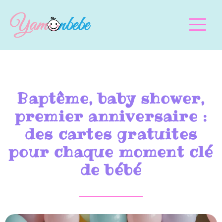
Baptême, baby shower,
premier anniversaire :
des cartes gratuites
pour chaque moment clé
de bébé