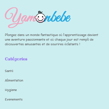
Plongez dans un monde fantastique où l’apprentissage devient
une aventure passionnante et où chaque jour est rempli de
découvertes amusantes et de sourires éclatants !
Catégories
Santé
Alimentation
Hygiene
Evenements