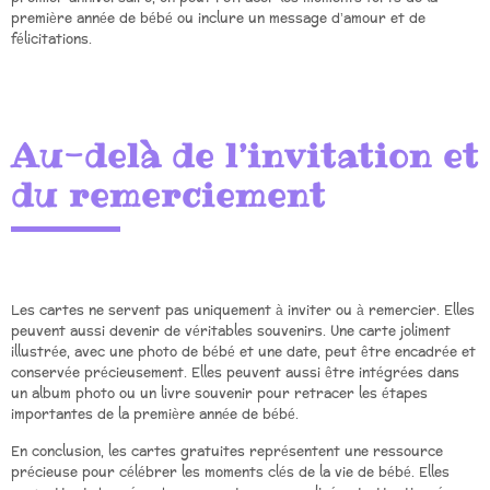
première année de bébé ou inclure un message d’amour et de
félicitations.
Au-delà de l’invitation et
du remerciement
Les cartes ne servent pas uniquement à inviter ou à remercier. Elles
peuvent aussi devenir de véritables souvenirs. Une carte joliment
illustrée, avec une photo de bébé et une date, peut être encadrée et
conservée précieusement. Elles peuvent aussi être intégrées dans
un album photo ou un livre souvenir pour retracer les étapes
importantes de la première année de bébé.
En conclusion, les cartes gratuites représentent une ressource
précieuse pour célébrer les moments clés de la vie de bébé. Elles