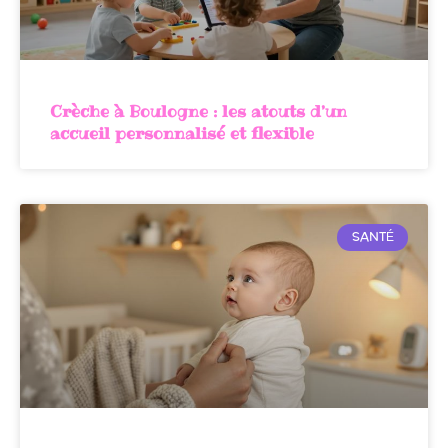
Crèche à Boulogne : les atouts d’un
accueil personnalisé et flexible
SANTÉ