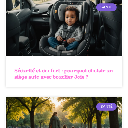
SANTÉ
Sécurité et confort : pourquoi choisir un
siège auto avec bouclier Joie ?
SANTÉ