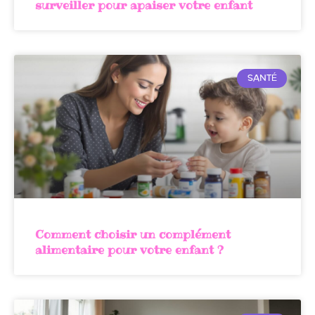
surveiller pour apaiser votre enfant
SANTÉ
Comment choisir un complément
alimentaire pour votre enfant ?