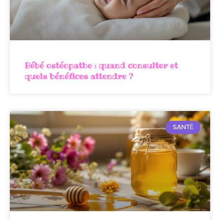
Bébé ostéopathe : quand consulter et
quels bénéfices attendre ?
SANTÉ