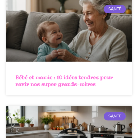
SANTÉ
Bébé et mamie : 10 idées tendres pour
ravir nos super grands-mères
SANTÉ