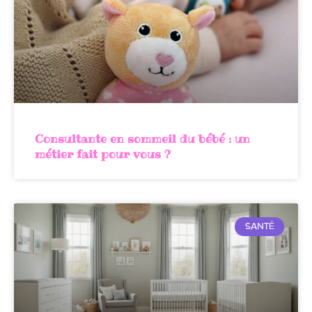
Consultante en sommeil du bébé : un
métier fait pour vous ?
SANTÉ