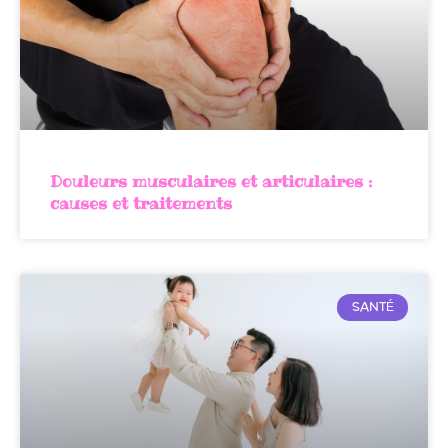
Douleurs musculaires et articulaires :
causes et traitements
SANTÉ