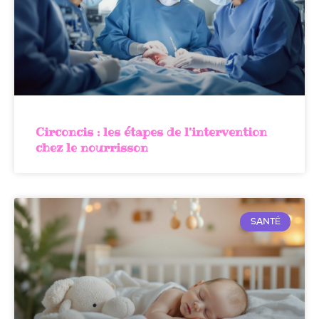
Circoncis : les étapes de l’intervention
chez le nourrisson
SANTÉ