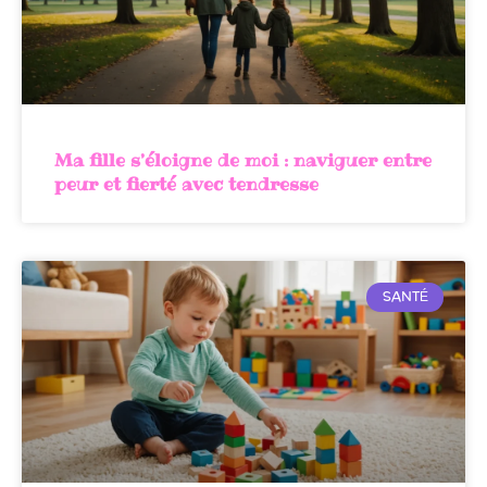
Ma fille s’éloigne de moi : naviguer entre
peur et fierté avec tendresse
SANTÉ