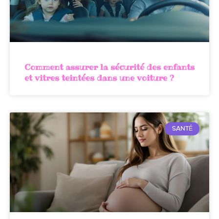
Comment assurer la sécurité des enfants
et vitres teintées dans une voiture ?
SANTÉ