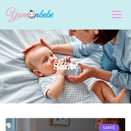
Santé
SANTÉ