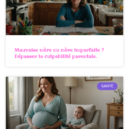
Mauvaise mère ou mère imparfaite ?
Dépasser la culpabilité parentale.
SANTÉ