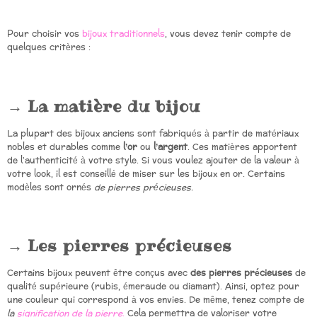
Pour choisir vos
bijoux traditionnels
, vous devez tenir compte de
quelques critères :
La matière du bijou
La plupart des bijoux anciens sont fabriqués à partir de matériaux
nobles et durables comme
l’or
ou
l’argent
. Ces matières apportent
de l’authenticité à votre style. Si vous voulez ajouter de la valeur à
votre look, il est conseillé de miser sur les bijoux en or. Certains
modèles sont ornés
de pierres précieuses.
Les pierres précieuses
Certains bijoux peuvent être conçus avec
des pierres précieuses
de
qualité supérieure (rubis, émeraude ou diamant). Ainsi, optez pour
une couleur qui correspond à vos envies. De même, tenez compte de
la
signification de la pierre
.
Cela permettra de valoriser votre