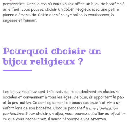
personnalité. Dans le cas où vous voulez offrir un bijou de baptême à
un enfant, vous pouvez choisir
un collier religieux
avec une petite
pierre d’émeraude. Cette dernière symbolise la renaissance, la
sagesse et l’amour.
Pourquoi choisir un
bijou religieux ?
Les bijoux religieux sont très actuels. Ils se déclinent en plusieurs
modèles et conviennent à tous les âges. De plus, ils apportent
la paix
et
la protection.
Ce sont également de beaux cadeaux à offrir à un
enfant lors de son baptême. Chaque pendentif a
une signification
particulière
. Pour choisir un bijou, vous pouvez spécifier au bijoutier
ce que vous recherchez. Il saura répondre à vos attentes.