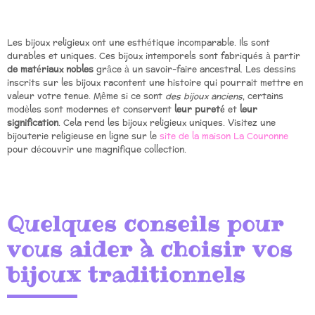
Les bijoux religieux ont une esthétique incomparable. Ils sont
durables et uniques. Ces bijoux intemporels sont fabriqués à partir
de matériaux nobles
grâce à un savoir-faire ancestral. Les dessins
inscrits sur les bijoux racontent une histoire qui pourrait mettre en
valeur votre tenue. Même si ce sont
des bijoux anciens
, certains
modèles sont modernes et conservent
leur pureté
et
leur
signification
. Cela rend les bijoux religieux uniques. Visitez une
bijouterie religieuse en ligne sur le
site de la maison La Couronne
pour découvrir une magnifique collection.
Quelques conseils pour
vous aider à choisir vos
bijoux traditionnels