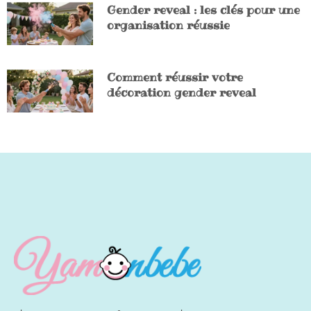
Gender reveal : les clés pour une
organisation réussie
Comment réussir votre
décoration gender reveal