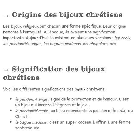
Origine des bijoux chrétiens
Les bijoux religieux ont chacun
une forme spécifique
. Leur origine
remonte à l’antiquité. A l’époque, ils avaient une signification
importante. Aujourd’hui, ils existent en plusieurs versions :
les croix,
les pendentifs anges, les bagues madones, les chapelets, etc
.
Signification des bijoux
chrétiens
Voici les différentes significations des bijoux chrétiens :
le pendentif ange
: signe de la protection et de l’amour. C’est
un bijou qui incarne l’élégance et la joie ;
le pendentif croix
: ce bijou représente la passion et le salut du
Christ ;
la bague madone
: c’est un super cadeau à offrir à une femme
sophistiquée.