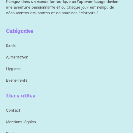
Plongez dans un monde fantastique où l’apprentissage devient
une aventure passionnante et où chaque jour est rempli de
découvertes amusantes et de sourires éclatants !
Catégories
Santé
Alimentation
Hygiene
Evenements
Liens utiles
Contact
Mentions légales