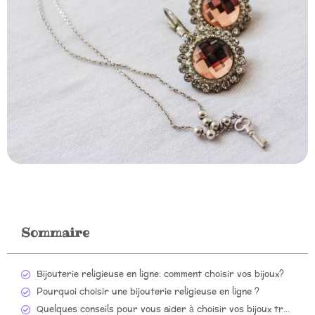
Sommaire
Bijouterie religieuse en ligne: comment choisir vos bijoux?
Pourquoi choisir une bijouterie religieuse en ligne ?
Quelques conseils pour vous aider à choisir vos bijoux traditionnels