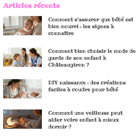
Articles récents
Comment s’assurer que bébé est
bien nourri : les signes à
connaître
Comment bien choisir le mode de
garde de son enfant à
Châteaugiron ?
DIY naissance : des créations
faciles à coudre pour bébé
Comment une veilleuse peut
aider votre enfant à mieux
dormir ?