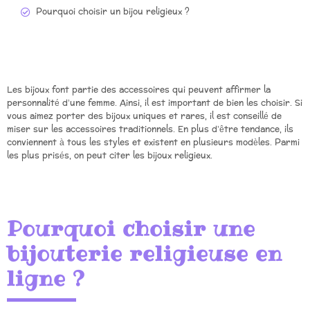
Pourquoi choisir un bijou religieux ?
Les bijoux font partie des accessoires qui peuvent affirmer la
personnalité d’une femme. Ainsi, il est important de bien les choisir. Si
vous aimez porter des bijoux uniques et rares, il est conseillé de
miser sur les accessoires traditionnels. En plus d’être tendance, ils
conviennent à tous les styles et existent en plusieurs modèles. Parmi
les plus prisés, on peut citer les bijoux religieux.
Pourquoi choisir une
bijouterie religieuse en
ligne ?