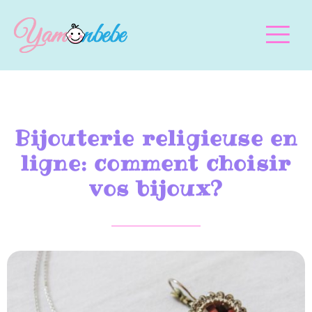
Bijouterie religieuse en
ligne: comment choisir
vos bijoux?