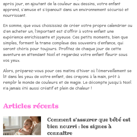
après jour, en ajoutant de la couleur aux dessins, votre enfant
apprend, s’amuse et s’épanouit dans un environnement sécurisé et
nourrissant.
En somme, que vous choisissiez de créer votre propre calendrier ou
d’en acheter un, l’important est d’offrir à votre enfant une
expérience enrichissante et joyeuse. Ces petits moments, bien que
simples, forment la trame complexe des souvenirs d’enfance, qui
seront chéris pour toujours. Profitez de chaque jour de cette
aventure en attendant Noël et regardez votre enfant fleurir sous
vos yeux.
Alors, préparez-vous pour ces matins d’hiver où l’émerveillement se
lit dans les yeux de votre enfant, des crayons à la main, prêt à
remplir le monde de couleurs et de magie. Le décompte jusqu’à Noël
n’a jamais été aussi créatif et plein de chaleur !
Articles récents
Comment s’assurer que bébé est
bien nourri : les signes à
connaître