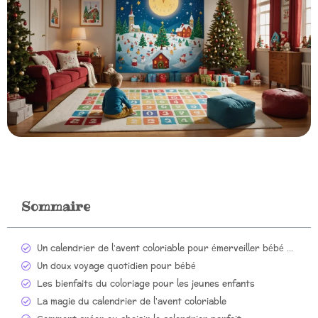
Sommaire
Un calendrier de l’avent coloriable pour émerveiller bébé chaque jour !
Un doux voyage quotidien pour bébé
Les bienfaits du coloriage pour les jeunes enfants
La magie du calendrier de l’avent coloriable