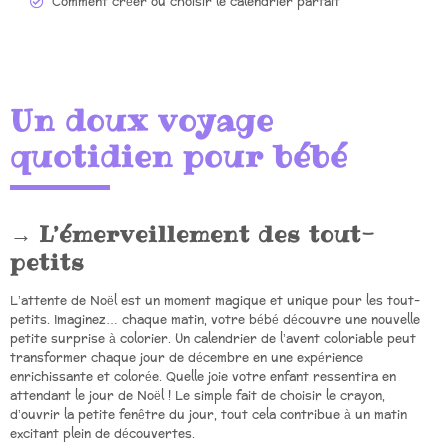
Comment créer ou choisir le calendrier parfait
Un doux voyage
quotidien pour bébé
L’émerveillement des tout-
petits
L’attente de Noël est un moment magique et unique pour les tout-
petits. Imaginez… chaque matin, votre bébé découvre une nouvelle
petite surprise à colorier. Un calendrier de l’avent coloriable peut
transformer chaque jour de décembre en une expérience
enrichissante et colorée. Quelle joie votre enfant ressentira en
attendant le jour de Noël ! Le simple fait de choisir le crayon,
d’ouvrir la petite fenêtre du jour, tout cela contribue à un matin
excitant plein de découvertes.