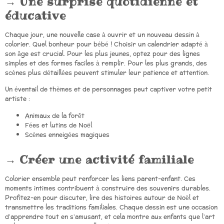
Une surprise quotidienne et
éducative
Chaque jour, une nouvelle case à ouvrir et un nouveau dessin à
colorier. Quel bonheur pour bébé ! Choisir un calendrier adapté à
son âge est crucial. Pour les plus jeunes, optez pour des lignes
simples et des formes faciles à remplir. Pour les plus grands, des
scènes plus détaillées peuvent stimuler leur patience et attention.
Un éventail de thèmes et de personnages peut captiver votre petit
artiste :
Animaux de la forêt
Fées et lutins de Noël
Scènes enneigées magiques
Créer une activité familiale
Colorier ensemble peut renforcer les liens parent-enfant. Ces
moments intimes contribuent à construire des souvenirs durables.
Profitez-en pour discuter, lire des histoires autour de Noël et
transmettre les traditions familiales. Chaque dessin est une occasion
d’apprendre tout en s’amusant, et cela montre aux enfants que l’art