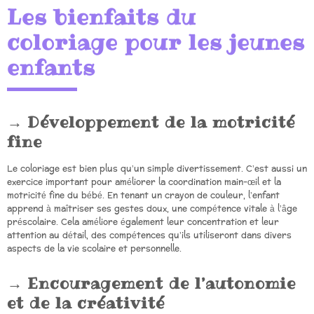
Les bienfaits du
coloriage pour les jeunes
enfants
Développement de la motricité
fine
Le coloriage est bien plus qu’un simple divertissement. C’est aussi un
exercice important pour améliorer la coordination main-œil et la
motricité fine du bébé. En tenant un crayon de couleur, l’enfant
apprend à maîtriser ses gestes doux, une compétence vitale à l’âge
préscolaire. Cela améliore également leur concentration et leur
attention au détail, des compétences qu’ils utiliseront dans divers
aspects de la vie scolaire et personnelle.
Encouragement de l’autonomie
et de la créativité