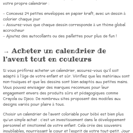
votre propre calendrier :
– Concevez 24 petites enveloppes en papier kraft, avec un dessin à
colorier chaque jour
– Assurez-vous que chaque dessin corresponde à un thème global
accrocheur
– Ajoutez des autocollants ou des paillettes pour plus de fun !
Acheter un calendrier de
l’avent tout en couleurs
Si vous préférez acheter un calendrier, assurez-vous qu’il soit
adapté à l’âge de votre enfant et sûr. Vérifiez que les matériaux sont
non-toxiques et que les dessins sont bien adaptés aux petites mains.
Vous pouvez envisager des marques reconnues pour leur
engagement envers des produits sûrs et pédagogiques comme
Crayola ou Djeco. De nombreux sites proposent des modèles aux
designs variés pour plaire à tous.
Choisir un calendrier de l’avent coloriable pour bébé est bien plus
qu’un simple achat : c’est un investissement dans le développement
personnel et émotionnel de votre enfant. Cela crée des souvenirs
inoubliables, nourrissant le cœur et l’esprit de votre tout-petit. Jour