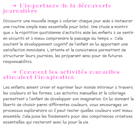
L’importance de la découverte
journalière
Découvrir une nouvelle image à colorier chaque jour aide à instaurer
une routine simple mais essentielle pour bébé. Une étude a montré
que « la répétition quotidienne d’activités aide les enfants à se sentir
en sécurité et à mieux comprendre le passage du temps ». Cela
soutient le développement cognitif de l’enfant en lui apportant une
satisfaction immédiate. L’attente et la consistance permettent de
structurer leurs journées, les préparant ainsi pour de futures
responsabilités.
Comment les activités manuelles
stimulent l’imagination
Les enfants aiment créer et exprimer leur monde intérieur à travers
les couleurs et les formes. Les activités manuelles et le coloriage
permettent à l’enfant de développer son imagination. En lui donnant la
liberté de choisir parmi différentes couleurs, vous encouragez un
processus exploratoire où il peut tester quelles couleurs vont mieux
ensemble. Cela pose les fondements pour des compétences créatives
essentielles qui resteront avec lui pour la vie.