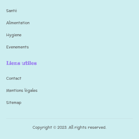
Santé
Alimentation
Hygiene
Evenements
Liens utiles
Contact
Mentions légales
Sitemap
Copyright © 2023. All rights reserved.