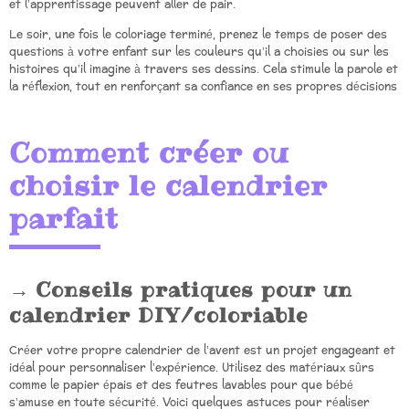
et l’apprentissage peuvent aller de pair.
Le soir, une fois le coloriage terminé, prenez le temps de poser des
questions à votre enfant sur les couleurs qu’il a choisies ou sur les
histoires qu’il imagine à travers ses dessins. Cela stimule la parole et
la réflexion, tout en renforçant sa confiance en ses propres décisions
Comment créer ou
choisir le calendrier
parfait
Conseils pratiques pour un
calendrier DIY/coloriable
Créer votre propre calendrier de l’avent est un projet engageant et
idéal pour personnaliser l’expérience. Utilisez des matériaux sûrs
comme le papier épais et des feutres lavables pour que bébé
s’amuse en toute sécurité. Voici quelques astuces pour réaliser