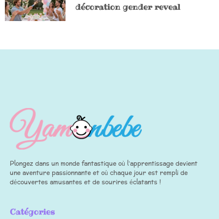
décoration gender reveal
Plongez dans un monde fantastique où l’apprentissage devient
une aventure passionnante et où chaque jour est rempli de
découvertes amusantes et de sourires éclatants !
Catégories