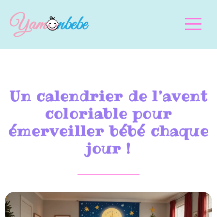
Un calendrier de l’avent
coloriable pour
émerveiller bébé chaque
jour !