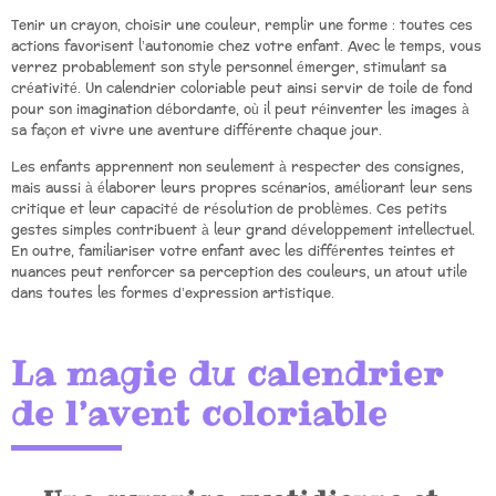
Tenir un crayon, choisir une couleur, remplir une forme : toutes ces
actions favorisent l’autonomie chez votre enfant. Avec le temps, vous
verrez probablement son style personnel émerger, stimulant sa
créativité. Un calendrier coloriable peut ainsi servir de toile de fond
pour son imagination débordante, où il peut réinventer les images à
sa façon et vivre une aventure différente chaque jour.
Les enfants apprennent non seulement à respecter des consignes,
mais aussi à élaborer leurs propres scénarios, améliorant leur sens
critique et leur capacité de résolution de problèmes. Ces petits
gestes simples contribuent à leur grand développement intellectuel.
En outre, familiariser votre enfant avec les différentes teintes et
nuances peut renforcer sa perception des couleurs, un atout utile
dans toutes les formes d’expression artistique.
La magie du calendrier
de l’avent coloriable