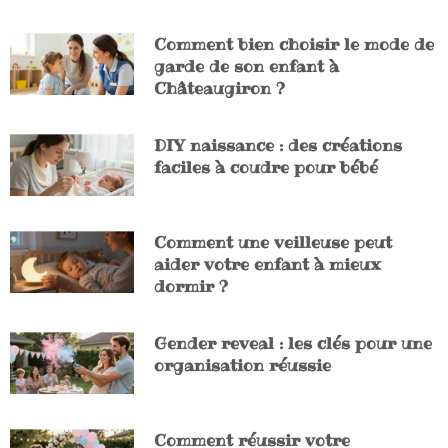
Comment bien choisir le mode de
garde de son enfant à
Châteaugiron ?
DIY naissance : des créations
faciles à coudre pour bébé
Comment une veilleuse peut
aider votre enfant à mieux
dormir ?
Gender reveal : les clés pour une
organisation réussie
Comment réussir votre