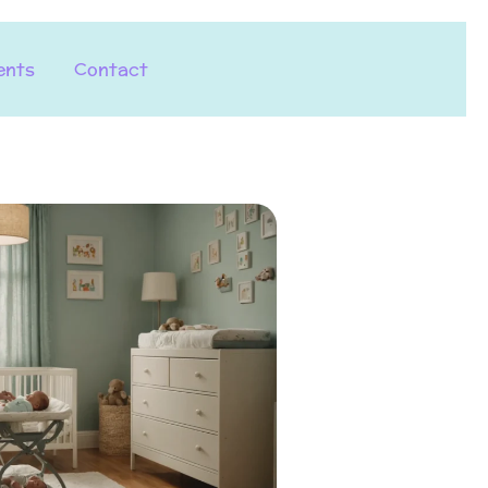
ents
Contact