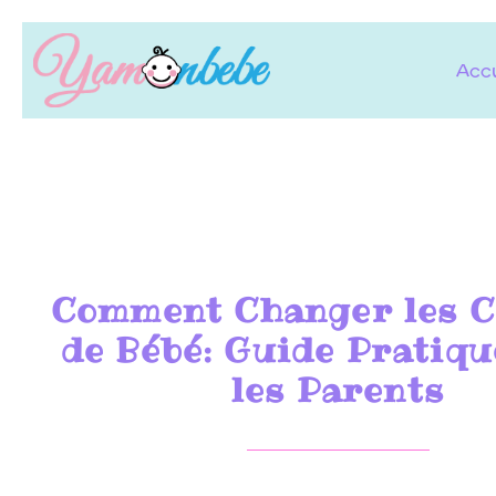
Accu
Comment Changer les 
de Bébé: Guide Pratiq
les Parents