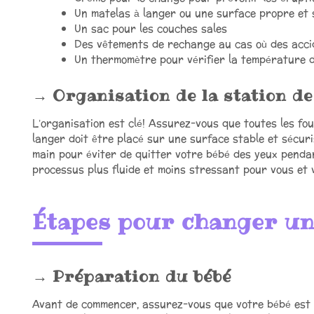
Un matelas à langer ou une surface propre et 
Un sac pour les couches sales
Des vêtements de rechange au cas où des acci
Un thermomètre pour vérifier la température de 
Organisation de la station d
L’organisation est clé! Assurez-vous que toutes les fou
langer doit être placé sur une surface stable et sécuri
main pour éviter de quitter votre bébé des yeux penda
processus plus fluide et moins stressant pour vous et 
Étapes pour changer un
Préparation du bébé
Avant de commencer, assurez-vous que votre bébé est e