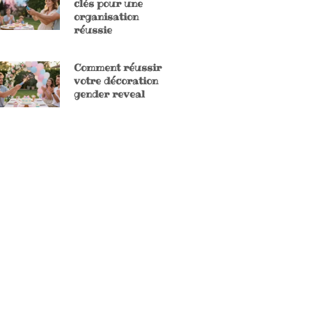
clés pour une
organisation
réussie
Comment réussir
votre décoration
gender reveal