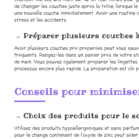
de changer les couches juste après la tétée, lorsque le
une nouvelle couche immédiatement. Avoir une routine d
stress et les accidents.
Préparer plusieurs couches à
Avoir plusieurs couches pré-préparées peut vous sau
fréquents. Rangez-les dans un panier près de votre st
de main. Vous pouvez également préparer les lingettes o
processus encore plus rapide. La préparation est clé p
Conseils pour minimiser
Choix des produits pour le so
Utilisez des produits hypoallergéniques et sans parfum 
pour le change contenant de l’oxyde de zinc peut aider 