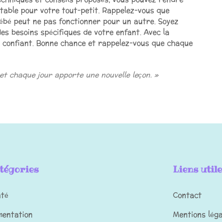
table pour votre tout-petit. Rappelez-vous que
bébé peut ne pas fonctionner pour un autre. Soyez
es besoins spécifiques de votre enfant. Avec la
t confiant. Bonne chance et rappelez-vous que chaque
et chaque jour apporte une nouvelle leçon. »
tégories
Liens util
nté
Contact
mentation
Mentions léga