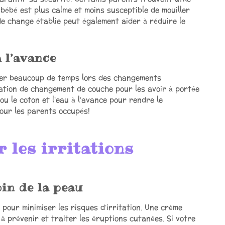
 bébé est plus calme et moins susceptible de mouiller
e change établie peut également aider à réduire le
 l’avance
ver beaucoup de temps lors des changements
ation de changement de couche pour les avoir à portée
u le coton et l’eau à l’avance pour rendre le
our les parents occupés!
 les irritations
in de la peau
pour minimiser les risques d’irritation. Une crème
à prévenir et traiter les éruptions cutanées. Si votre