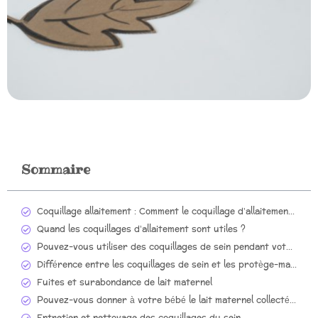
Sommaire
Coquillage allaitement : Comment le coquillage d’allaitement peut vous aider ?
Quand les coquillages d’allaitement sont utiles ?
Pouvez-vous utiliser des coquillages de sein pendant votre grossesse ?
Différence entre les coquillages de sein et les protège-mamelons
Fuites et surabondance de lait maternel
Pouvez-vous donner à votre bébé le lait maternel collecté ?