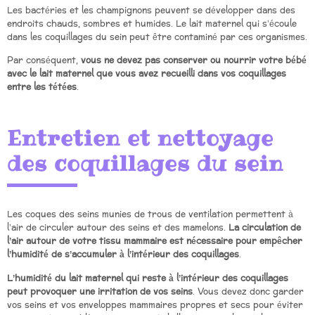
Les bactéries et les champignons peuvent se développer dans des
endroits chauds, sombres et humides. Le lait maternel qui s’écoule
dans les coquillages du sein peut être contaminé par ces organismes.
Par conséquent,
vous ne devez pas conserver ou nourrir votre bébé
avec le lait maternel que vous avez recueilli dans vos coquillages
entre les tétées
.
Entretien et nettoyage
des coquillages du sein
Les coques des seins munies de trous de ventilation permettent à
l’air de circuler autour des seins et des mamelons.
La circulation de
l’air autour de votre tissu mammaire est nécessaire pour empêcher
l’humidité de s’accumuler à l’intérieur des coquillages
.
L’humidité du lait maternel qui reste à l’intérieur des coquillages
peut provoquer une irritation de vos seins
. Vous devez donc garder
vos seins et vos enveloppes mammaires propres et secs pour éviter