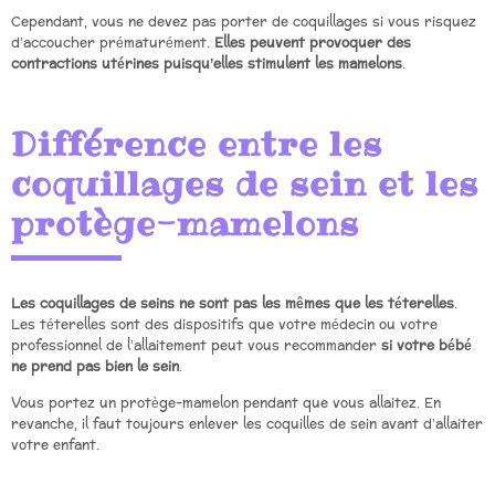
Cependant, vous ne devez pas porter de coquillages si vous risquez
d’accoucher prématurément.
Elles peuvent provoquer des
contractions utérines puisqu’elles stimulent les mamelons
.
Différence entre les
coquillages de sein et les
protège-mamelons
Les coquillages de seins ne sont pas les mêmes que les téterelles
.
Les téterelles sont des dispositifs que votre médecin ou votre
professionnel de l’allaitement peut vous recommander
si votre bébé
ne prend pas bien le sein
.
Vous portez un protège-mamelon pendant que vous allaitez. En
revanche, il faut toujours enlever les coquilles de sein avant d’allaiter
votre enfant.