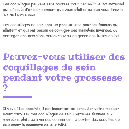
Les coquillages peuvent être portées pour recueillir le lait maternel
qui s’écoule d’un sein pendant que vous allaitez ou que vous tirez le
lait de l’autre sein.
Les coquillages de sein sont un produit utile pour
les femmes qui
allaitent et qui ont besoin de corriger des mamelons inversés
, de
protéger des mamelons douloureux ou de gérer des fuites de lait.
Pouvez-vous utiliser des
coquillages de sein
pendant votre grossesse
?
Si vous êtes enceinte, il est important de consulter votre médecin
avant d’utiliser des coquillages de sein. Certaines femmes aux
mamelons plats ou inversés commencent à porter des coquilles de
sein
avant la naissance de leur bébé
.