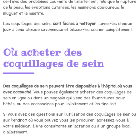
certains des problèmes courants de l’allaitement, tels que la rupture
de la peau, les éruptions cutanées, les mamelons douloureux, le
muguet et la mastite.
Les coquillages des seins
sont faciles à nettoyer
. Lavez-les chaque
jour à l’eau chaude savonneuse et laissez-les sécher complètement.
Où acheter des
coquillages de sein
Des coquillages de sein peuvent être disponibles à l’hôpital où vous
avez accouché
. Vous pouvez également acheter des coquillages de
sein en ligne ou dans un magasin qui vend des fournitures pour
bébés, ou des accessoires pour l’allaitement et les tire-lait.
Si vous avez des questions sur l’utilisation des coquillages de sein ou
sur l’endroit où vous pouvez vous les procurer, adressez-vous à
votre médecin, à une consultante en lactation ou à un groupe local
d’allaitement.