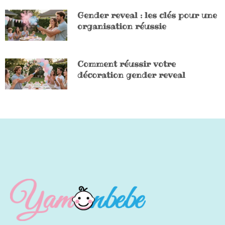
Gender reveal : les clés pour une
organisation réussie
Comment réussir votre
décoration gender reveal