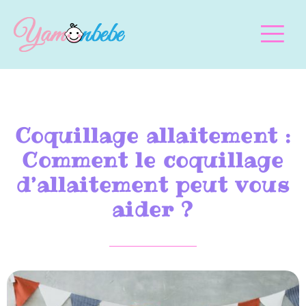
Coquillage allaitement :
Comment le coquillage
d’allaitement peut vous
aider ?