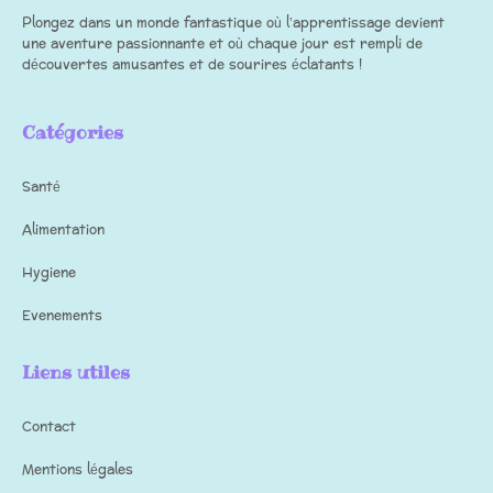
Plongez dans un monde fantastique où l’apprentissage devient
une aventure passionnante et où chaque jour est rempli de
découvertes amusantes et de sourires éclatants !
Catégories
Santé
Alimentation
Hygiene
Evenements
Liens utiles
Contact
Mentions légales