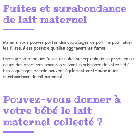
Fuites et surabondance
de lait maternel
Même si vous pouvez porter des coquillages de poitrine pour aider
les fuites,
il est possible qu’elles aggravent les fuites.
Une augmentation des fuites est plus susceptible de se produire au
cours des premières semaines suivant la naissance de votre bébé.
Les coquillages de sein peuvent également
contribuer à une
surabondance de lait maternel.
Pouvez-vous donner à
votre bébé le lait
maternel collecté ?