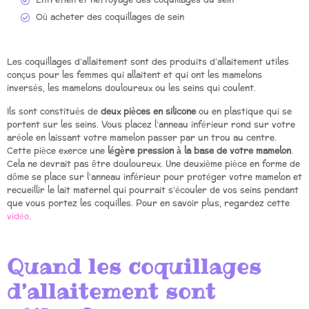
Entretien et nettoyage des coquillages du sein
Où acheter des coquillages de sein
Les coquillages d’allaitement sont des produits d’allaitement utiles
conçus pour les femmes qui allaitent et qui ont les mamelons
inversés, les mamelons douloureux ou les seins qui coulent.
Ils sont constitués de
deux pièces en silicone
ou en plastique qui se
portent sur les seins. Vous placez l’anneau inférieur rond sur votre
aréole en laissant votre mamelon passer par un trou au centre.
Cette pièce exerce une
légère pression à la base de votre mamelon
.
Cela ne devrait pas être douloureux. Une deuxième pièce en forme de
dôme se place sur l’anneau inférieur pour protéger votre mamelon et
recueillir le lait maternel qui pourrait s’écouler de vos seins pendant
que vous portez les coquilles. Pour en savoir plus, regardez cette
vidéo
.
Quand les coquillages
d’allaitement sont