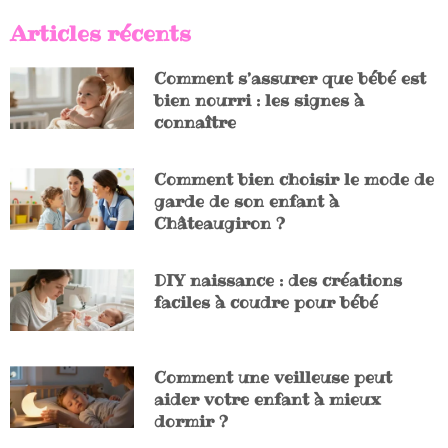
Articles récents
Comment s’assurer que bébé est
bien nourri : les signes à
connaître
Comment bien choisir le mode de
garde de son enfant à
Châteaugiron ?
DIY naissance : des créations
faciles à coudre pour bébé
Comment une veilleuse peut
aider votre enfant à mieux
dormir ?