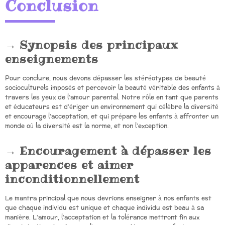
Conclusion
Synopsis des principaux
enseignements
Pour conclure, nous devons dépasser les stéréotypes de beauté
socioculturels imposés et percevoir la beauté véritable des enfants à
travers les yeux de l’amour parental. Notre rôle en tant que parents
et éducateurs est d’ériger un environnement qui célèbre la diversité
et encourage l’acceptation, et qui prépare les enfants à affronter un
monde où la diversité est la norme, et non l’exception.
Encouragement à dépasser les
apparences et aimer
inconditionnellement
Le mantra principal que nous devrions enseigner à nos enfants est
que chaque individu est unique et chaque individu est beau à sa
manière. L’amour, l’acceptation et la tolérance mettront fin aux