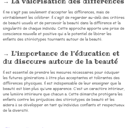
La valorisation des différences
Il ne s’agit pas seulement d’accepter les différences, mais de
véritablement les célébrer. Il s’agit de regarder au-delà des critères
de beauté usuels et de percevoir la beauté dans la différence et la
singularité de chaque individu. Cette approche apporte une prise de
conscience nouvelle et positive qui a le potentiel de libérer les
enfants des stéréotypes tournants autour de la beauté.
L’importance de l’éducation et
du discours autour de la beauté
Il est essentiel de prendre les mesures nécessaires pour éduquer
les futures générations à être plus acceptantes et tolérantes des
différences physiques. Il est indispensable de leur enseigner que la
beauté est bien plus qu’une apparence. C’est un caractère intérieur,
une lumière intérieure que chacun a. Cette démarche protégera les
enfants contre les préjudices des stéréotypes de beauté et les
aidera à se développer en tant qu’individus confiants et respectueux
de la diversité.