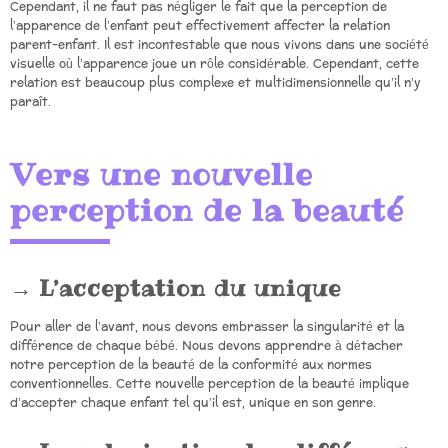
Cependant, il ne faut pas négliger le fait que la perception de
l’apparence de l’enfant peut effectivement affecter la relation
parent-enfant. Il est incontestable que nous vivons dans une société
visuelle où l’apparence joue un rôle considérable. Cependant, cette
relation est beaucoup plus complexe et multidimensionnelle qu’il n’y
paraît.
Vers une nouvelle
perception de la beauté
L’acceptation du unique
Pour aller de l’avant, nous devons embrasser la singularité et la
différence de chaque bébé. Nous devons apprendre à détacher
notre perception de la beauté de la conformité aux normes
conventionnelles. Cette nouvelle perception de la beauté implique
d’accepter chaque enfant tel qu’il est, unique en son genre.