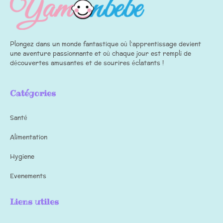
Plongez dans un monde fantastique où l’apprentissage devient
une aventure passionnante et où chaque jour est rempli de
découvertes amusantes et de sourires éclatants !
Catégories
Santé
Alimentation
Hygiene
Evenements
Liens utiles