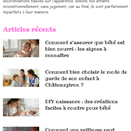
discriminations basées sur l’apparence. Aimons nos enfants
inconditionnellement, sans jugement, car au final, ils sont parfaitement
imparfaits à leur manière.
Articles récents
Comment s’assurer que bébé est
bien nourri : les signes à
connaître
Comment bien choisir le mode de
garde de son enfant à
Châteaugiron ?
DIY naissance : des créations
faciles à coudre pour bébé
Comment une veilleuse peut