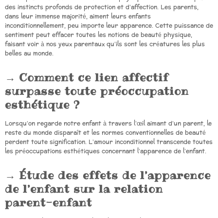
des instincts profonds de protection et d’affection. Les parents,
dans leur immense majorité, aiment leurs enfants
inconditionnellement, peu importe leur apparence. Cette puissance de
sentiment peut effacer toutes les notions de beauté physique,
faisant voir à nos yeux parentaux qu’ils sont les créatures les plus
belles au monde.
Comment ce lien affectif
surpasse toute préoccupation
esthétique ?
Lorsqu’on regarde notre enfant à travers l’œil aimant d’un parent, le
reste du monde disparaît et les normes conventionnelles de beauté
perdent toute signification. L’amour inconditionnel transcende toutes
les préoccupations esthétiques concernant l’apparence de l’enfant.
Étude des effets de l’apparence
de l’enfant sur la relation
parent-enfant