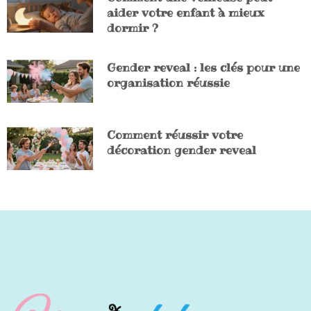
aider votre enfant à mieux
dormir ?
Gender reveal : les clés pour une
organisation réussie
Comment réussir votre
décoration gender reveal