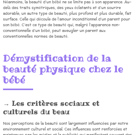
Néanmoins, la beauté d’un bébé ne se limite pas à son apparence. Au-
delà des traits symétriques, des yeux éclatants et d’un sourire
adorable, un autre type de beauté, plus profond et plus durable, fait
surface. Celle qui découle de l’amour inconditionnel d’un parent pour
son bébé. C’est ce type de beauté qui, malgré l’apparence non-
conventionnelle d’un bébé, peut aveugler un parent aux
conventionnelles normes de beauté.
Démystification de la
beauté physique chez le
bébé
Les critères sociaux et
culturels du beau
Nos perceptions de la beauté sont largement influencées par notre
environnement culturel et social. Ces influences sont renforcées et