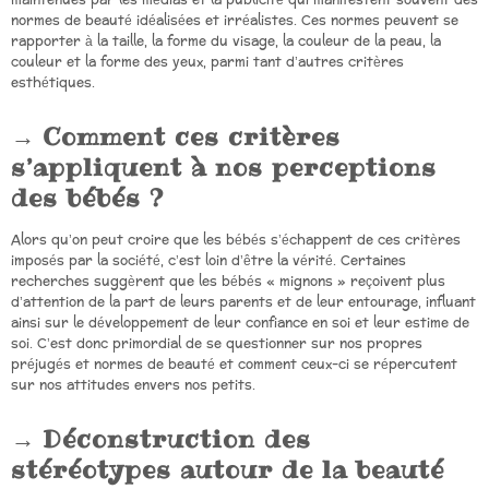
maintenues par les médias et la publicité qui manifestent souvent des
normes de beauté idéalisées et irréalistes. Ces normes peuvent se
rapporter à la taille, la forme du visage, la couleur de la peau, la
couleur et la forme des yeux, parmi tant d’autres critères
esthétiques.
Comment ces critères
s’appliquent à nos perceptions
des bébés ?
Alors qu’on peut croire que les bébés s’échappent de ces critères
imposés par la société, c’est loin d’être la vérité. Certaines
recherches suggèrent que les bébés « mignons » reçoivent plus
d’attention de la part de leurs parents et de leur entourage, influant
ainsi sur le développement de leur confiance en soi et leur estime de
soi. C’est donc primordial de se questionner sur nos propres
préjugés et normes de beauté et comment ceux-ci se répercutent
sur nos attitudes envers nos petits.
Déconstruction des
stéréotypes autour de la beauté