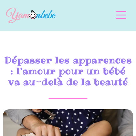
Dépasser les apparences
: l’amour pour un bébé
va au-delà de la beauté