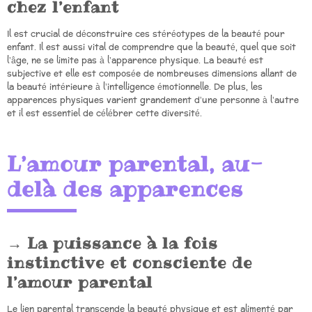
chez l’enfant
Il est crucial de déconstruire ces stéréotypes de la beauté pour
enfant. Il est aussi vital de comprendre que la beauté, quel que soit
l’âge, ne se limite pas à l’apparence physique. La beauté est
subjective et elle est composée de nombreuses dimensions allant de
la beauté intérieure à l’intelligence émotionnelle. De plus, les
apparences physiques varient grandement d’une personne à l’autre
et il est essentiel de célébrer cette diversité.
L’amour parental, au-
delà des apparences
La puissance à la fois
instinctive et consciente de
l’amour parental
Le lien parental transcende la beauté physique et est alimenté par