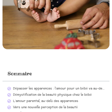
Sommaire
Dépasser les apparences : l’amour pour un bébé va au-delà de la beauté
Démystification de la beauté physique chez le bébé
L’amour parental, au-delà des apparences
Vers une nouvelle perception de la beauté