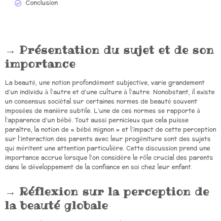
Conclusion
Présentation du sujet et de son
importance
La beauté, une notion profondément subjective, varie grandement
d’un individu à l’autre et d’une culture à l’autre. Nonobstant, il existe
un consensus sociétal sur certaines normes de beauté souvent
imposées de manière subtile. L’une de ces normes se rapporte à
l’apparence d’un bébé. Tout aussi pernicieux que cela puisse
paraître, la notion de « bébé mignon » et l’impact de cette perception
sur l’interaction des parents avec leur progéniture sont des sujets
qui méritent une attention particulière. Cette discussion prend une
importance accrue lorsque l’on considère le rôle crucial des parents
dans le développement de la confiance en soi chez leur enfant.
Réflexion sur la perception de
la beauté globale