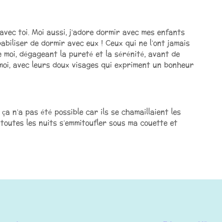
avec toi. Moi aussi, j’adore dormir avec mes enfants
pabiliser de dormir avec eux ! Ceux qui ne l’ont jamais
e moi, dégageant la pureté et la sérénité, avant de
 moi, avec leurs doux visages qui expriment un bonheur
 ça n’a pas été possible car ils se chamaillaient les
toutes les nuits s’emmitoufler sous ma couette et