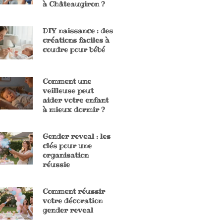
à Châteaugiron ?
DIY naissance : des
créations faciles à
coudre pour bébé
Comment une
veilleuse peut
aider votre enfant
à mieux dormir ?
Gender reveal : les
clés pour une
organisation
réussie
Comment réussir
votre décoration
gender reveal