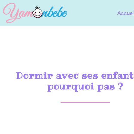
Accuei
Dormir avec ses enfant
pourquoi pas ?