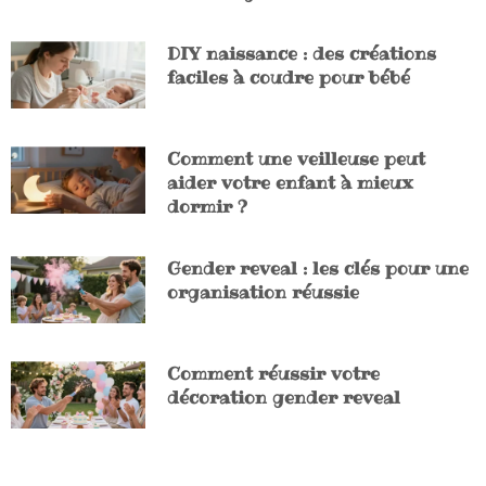
DIY naissance : des créations
faciles à coudre pour bébé
Comment une veilleuse peut
aider votre enfant à mieux
dormir ?
Gender reveal : les clés pour une
organisation réussie
Comment réussir votre
décoration gender reveal