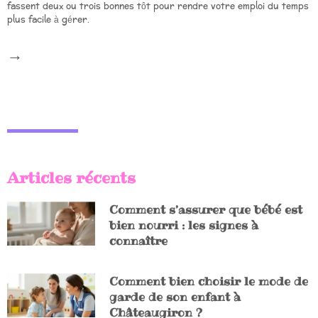
fassent deux ou trois bonnes tôt pour rendre votre emploi du temps
plus facile à gérer.
Articles récents
Comment s’assurer que bébé est
bien nourri : les signes à
connaître
Comment bien choisir le mode de
garde de son enfant à
Châteaugiron ?