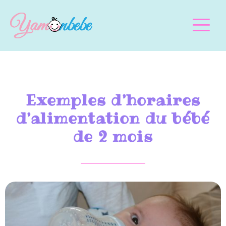
Exemples d’horaires
d’alimentation du bébé
de 2 mois