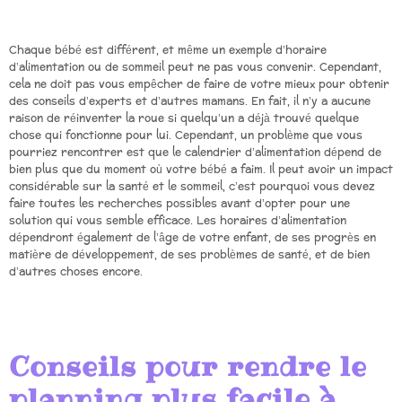
Chaque bébé est différent, et même un exemple d’horaire
d’alimentation ou de sommeil peut ne pas vous convenir. Cependant,
cela ne doit pas vous empêcher de faire de votre mieux pour obtenir
des conseils d’experts et d’autres mamans. En fait, il n’y a aucune
raison de réinventer la roue si quelqu’un a déjà trouvé quelque
chose qui fonctionne pour lui. Cependant, un problème que vous
pourriez rencontrer est que le calendrier d’alimentation dépend de
bien plus que du moment où votre bébé a faim. Il peut avoir un impact
considérable sur la santé et le sommeil, c’est pourquoi vous devez
faire toutes les recherches possibles avant d’opter pour une
solution qui vous semble efficace. Les horaires d’alimentation
dépendront également de l’âge de votre enfant, de ses progrès en
matière de développement, de ses problèmes de santé, et de bien
d’autres choses encore.
Conseils pour rendre le
planning plus facile à