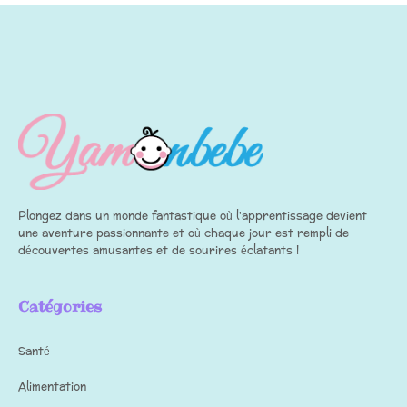
Plongez dans un monde fantastique où l’apprentissage devient
une aventure passionnante et où chaque jour est rempli de
découvertes amusantes et de sourires éclatants !
Catégories
Santé
Alimentation