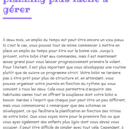
gérer
À deux mois, un emploi du temps est peut-être encore un vœu pieux.
Si c’est le cas, vous pouvez tout de même commencer à mettre en
place un emploi du temps pour être sur la bonne voie. Jusqu’à
présent, votre bébé était aux commandes, mais il est maintenant
assez grand pour vous laisser progressivement prendre le volant.
Pour l’instant, il est plus important que vous développiez une routine
plutôt que de suivre un programme strict. Votre bébé ne tardera
pas à être prêt pour plus de structure et, en attendant, vous
pouvez organiser votre journée en fonction du rythme qui vous
convient à tous les deux. Cela vous permettra d’acquérir des
habitudes saines tout en offrant la souplesse dont votre bébé a
besoin. Gardez à l’esprit que chaque jour peut être un peu différent,
mais vous commencerez à remarquer que des schémas se
développent, ce qui facilitera la planification en fonction des tétées
de votre bébé. Que vous soyez mère pour la première fois ou que
vous ayez également des enfants plus âgés dont vous devez vous
occuper, il peut être difficile de jongler avec tout cela. Cependant, à