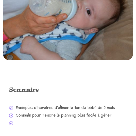
Sommaire
Exemples d’horaires d’alimentation du bébé de 2 mois
Conseils pour rendre le planning plus facile à gérer