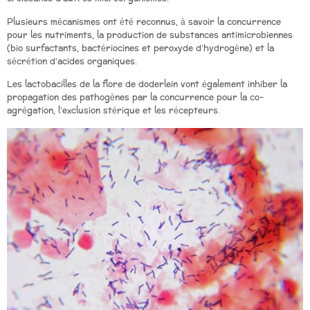
Plusieurs mécanismes ont été reconnus, à savoir la concurrence
pour les nutriments, la production de substances antimicrobiennes
(bio surfactants, bactériocines et peroxyde d’hydrogène) et la
sécrétion d’acides organiques.
Les lactobacilles de la flore de doderlein vont également inhiber la
propagation des pathogènes par la concurrence pour la co-
agrégation, l’exclusion stérique et les récepteurs.