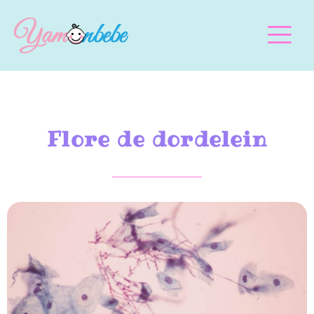
Flore de dordelein