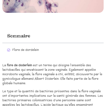
Sommaire
Flore de dordelein
La
fore de doderlein
est un terme qui désigne l’ensemble des
lactobacilles qui envahissent la zone vaginale. Egalement appelée
microbiote vaginale, la flore vaginale a été, en1892, découverte par le
gynécologue allemand Albert Döderlein. Elle faite partie de la flore
globale humaine.
Le type et la quantité de bactéries présentes dans la flore vaginale
ont d’importantes implications sur la santé générale des femmes. Les
bactéries primaires colonisatrices d’une personne saine sont
appelées les lactobacillus. L’acide lactique qu’elles engendrent