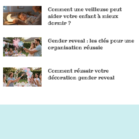
Comment une veilleuse peut
aider votre enfant à mieux
dormir ?
Gender reveal : les clés pour une
organisation réussie
Comment réussir votre
décoration gender reveal