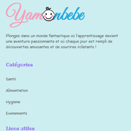
Plongez dans un monde fantastique où l’apprentissage devient
une aventure passionnante et où chaque jour est rempli de
découvertes amusantes et de sourires éclatants !
Catégories
Santé
Alimentation
Hygiene
Evenements
Liens utiles