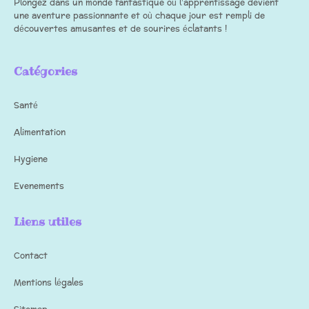
Plongez dans un monde fantastique où l’apprentissage devient
une aventure passionnante et où chaque jour est rempli de
découvertes amusantes et de sourires éclatants !
Catégories
Santé
Alimentation
Hygiene
Evenements
Liens utiles
Contact
Mentions légales