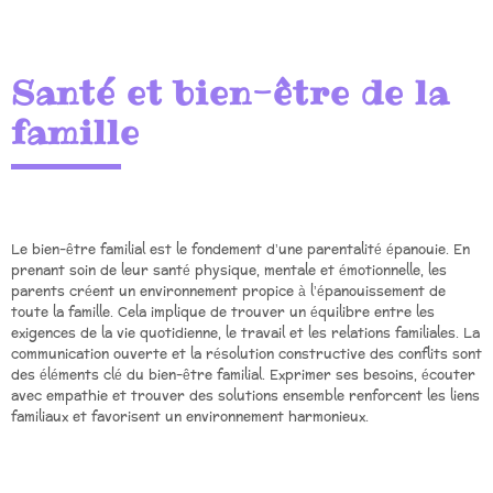
Santé et bien-être de la
famille
Le bien-être familial est le fondement d’une parentalité épanouie. En
prenant soin de leur santé physique, mentale et émotionnelle, les
parents créent un environnement propice à l’épanouissement de
toute la famille. Cela implique de trouver un équilibre entre les
exigences de la vie quotidienne, le travail et les relations familiales. La
communication ouverte et la résolution constructive des conflits sont
des éléments clé du bien-être familial. Exprimer ses besoins, écouter
avec empathie et trouver des solutions ensemble renforcent les liens
familiaux et favorisent un environnement harmonieux.