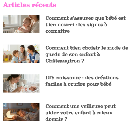
Articles récents
Comment s’assurer que bébé est
bien nourri : les signes à
connaître
Comment bien choisir le mode de
garde de son enfant à
Châteaugiron ?
DIY naissance : des créations
faciles à coudre pour bébé
Comment une veilleuse peut
aider votre enfant à mieux
dormir ?