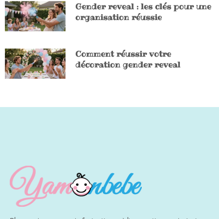
Gender reveal : les clés pour une
organisation réussie
Comment réussir votre
décoration gender reveal