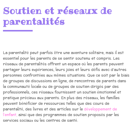
Soutien et réseaux de
parentalités
La parentalité peut parfois être une aventure solitaire, mais il est
essentiel pour les parents de se sentir soutenu et compris. Les
réseaux de parentalités offrent un espace où les parents peuvent
partager leurs expériences, leurs joies et leurs défis avec d’autres
personnes confrontées aux mêmes situations. Que ce soit par le biais
de groupes de discussions en ligne, de rencontres de parents dans
la communauté locale ou de groupes de soutien dirigés par des
professionnels, ces réseaux fournissent un soutien émotionnel et
pratique précieux aux parents. En plus des réseaux, les familles
peuvent bénéficier de ressources telles que des cours de
parentalité, des livres et des articles sur le
développement de
l’enfant,
ainsi que des programmes de soutien proposés par les
services sociaux ou les centres de santé.