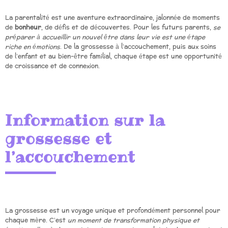
La parentalité est une aventure extraordinaire, jalonnée de moments
de
bonheur
, de défis et de découvertes. Pour les futurs parents,
se
préparer à accueillir un nouvel être dans leur vie est une étape
riche en émotions
. De la grossesse à l’accouchement, puis aux soins
de l’enfant et au bien-être familial, chaque étape est une opportunité
de croissance et de connexion.
Information sur la
grossesse et
l’accouchement
La grossesse est un voyage unique et profondément personnel pour
chaque mère. C’est
un moment de transformation physique et