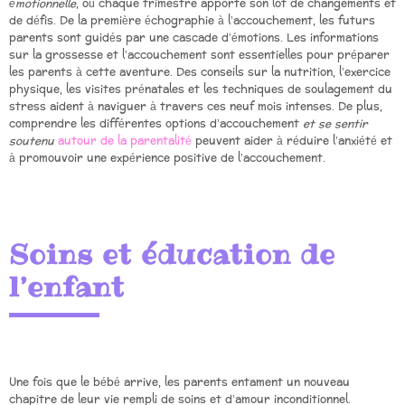
émotionnelle
, où chaque trimestre apporte son lot de changements et
de défis. De la première échographie à l’accouchement, les futurs
parents sont guidés par une cascade d’émotions. Les informations
sur la grossesse et l’accouchement sont essentielles pour préparer
les parents à cette aventure. Des conseils sur la nutrition, l’exercice
physique, les visites prénatales et les techniques de soulagement du
stress aident à naviguer à travers ces neuf mois intenses. De plus,
comprendre les différentes options d’accouchement
et se sentir
soutenu
autour de la parentalité
peuvent aider à réduire l’anxiété et
à promouvoir une expérience positive de l’accouchement.
Soins et éducation de
l’enfant
Une fois que le bébé arrive, les parents entament un nouveau
chapitre de leur vie rempli de soins et d’amour inconditionnel.