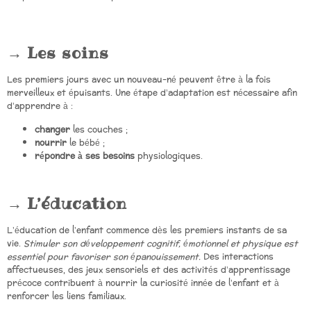
Les soins
Les premiers jours avec un nouveau-né peuvent être à la fois
merveilleux et épuisants. Une étape d’adaptation est nécessaire afin
d’apprendre à :
changer
les couches ;
nourrir
le bébé ;
répondre à ses besoins
physiologiques.
L’éducation
L’éducation de l’enfant commence dès les premiers instants de sa
vie.
Stimuler son développement cognitif, émotionnel et physique est
essentiel pour favoriser son épanouissement.
Des interactions
affectueuses, des jeux sensoriels et des activités d’apprentissage
précoce contribuent à nourrir la curiosité innée de l’enfant et à
renforcer les liens familiaux.