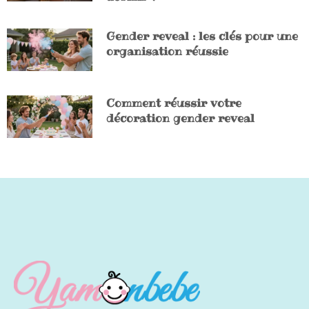
Gender reveal : les clés pour une
organisation réussie
Comment réussir votre
décoration gender reveal