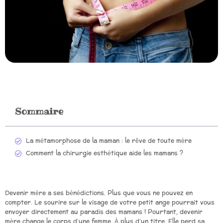
Sommaire
La métamorphose de la maman : le rêve de toute mère
Comment la chirurgie esthétique aide les mamans ?
Devenir mère a ses bénédictions. Plus que vous ne pouvez en
compter. Le sourire sur le visage de votre petit ange pourrait vous
envoyer directement au paradis des mamans ! Pourtant, devenir
mère change le corps d’une femme. À plus d’un titre. Elle perd sa