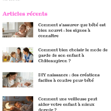
Articles récents
Comment s’assurer que bébé est
bien nourri : les signes à
connaître
Comment bien choisir le mode de
garde de son enfant à
Châteaugiron ?
DIY naissance : des créations
faciles à coudre pour bébé
Comment une veilleuse peut
aider votre enfant à mieux
dormir ?