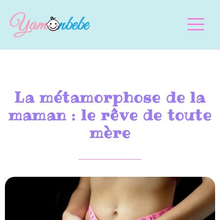
La métamorphose de la
maman : le rêve de toute
mère