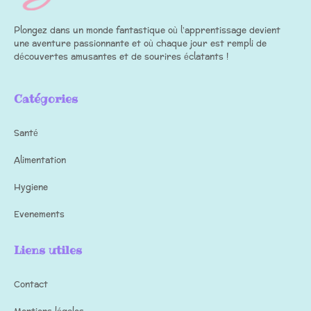
Plongez dans un monde fantastique où l’apprentissage devient
une aventure passionnante et où chaque jour est rempli de
découvertes amusantes et de sourires éclatants !
Catégories
Santé
Alimentation
Hygiene
Evenements
Liens utiles
Contact