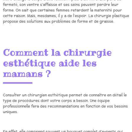
fermeté, son ventre s’affaisse et ses seins peuvent perdre leur
forme. On sait que certaines femmes retardent la maternité pour
cette raison. Mais, mesdames, il y a de l’espoir. La chirurgie plastique
propose des solutions aux problèmes de forme et de graisse.
Comment la chirurgie
esthétique aide les
mamans ?
Consulter un chirurgien esthétique permet de connaître en détail le
type de procédures dont votre corps a besoin. Une équipe
professionnelle fera des recommandations en fonction de vos besoins
uniques.
En effet, elle comprend souvent un bouquet complet d’experts qui