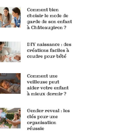
Comment bien
choisir le mode de
garde de son enfant
à Châteaugiron ?
DIY naissance : des
créations faciles à
coudre pour bébé
Comment une
veilleuse peut
aider votre enfant
à mieux dormir ?
Gender reveal : les
clés pour une
organisation
réussie