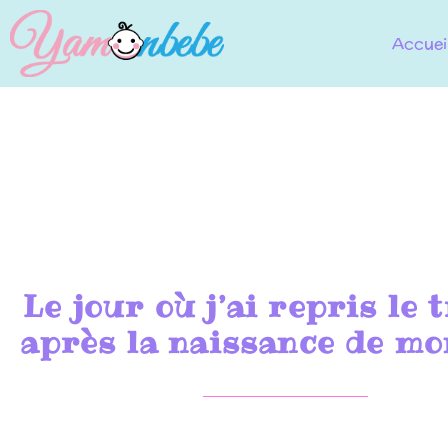
Accuei
Le jour où j’ai repris le 
après la naissance de mo