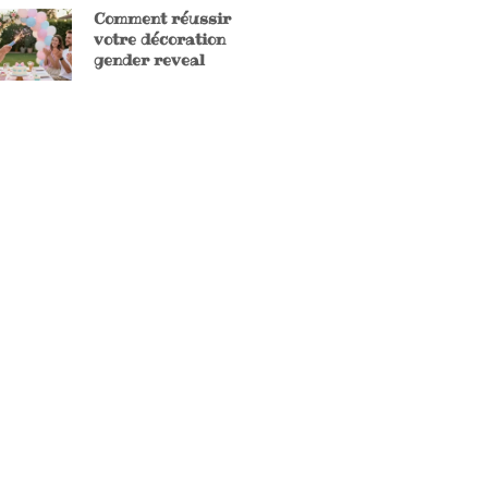
Comment réussir
votre décoration
gender reveal