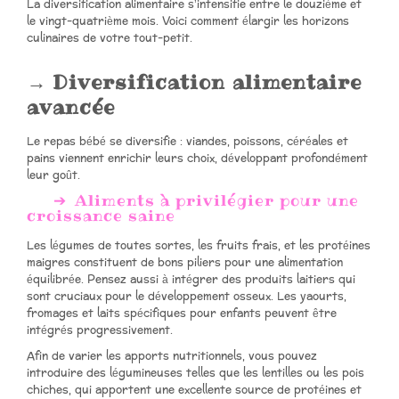
La diversification alimentaire s’intensifie entre le douzième et
le vingt-quatrième mois. Voici comment élargir les horizons
culinaires de votre tout-petit.
Diversification alimentaire
avancée
Le repas bébé se diversifie : viandes, poissons, céréales et
pains viennent enrichir leurs choix, développant profondément
leur goût.
Aliments à privilégier pour une
croissance saine
Les légumes de toutes sortes, les fruits frais, et les protéines
maigres constituent de bons piliers pour une alimentation
équilibrée. Pensez aussi à intégrer des produits laitiers qui
sont cruciaux pour le développement osseux. Les yaourts,
fromages et laits spécifiques pour enfants peuvent être
intégrés progressivement.
Afin de varier les apports nutritionnels, vous pouvez
introduire des légumineuses telles que les lentilles ou les pois
chiches, qui apportent une excellente source de protéines et