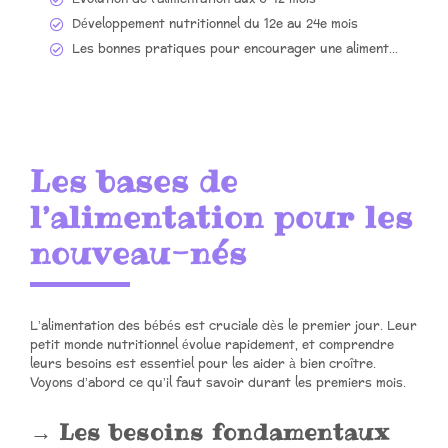
Développement nutritionnel du 12e au 24e mois
Les bonnes pratiques pour encourager une alimentation équilibrée
Les bases de
l’alimentation pour les
nouveau-nés
L’alimentation des bébés est cruciale dès le premier jour. Leur
petit monde nutritionnel évolue rapidement, et comprendre
leurs besoins est essentiel pour les aider à bien croître.
Voyons d’abord ce qu’il faut savoir durant les premiers mois.
Les besoins fondamentaux