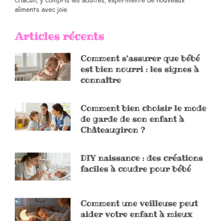
chacun, y compris les adultes, expérimente de nouveaux
aliments avec joie.
Articles récents
Comment s’assurer que bébé
est bien nourri : les signes à
connaître
Comment bien choisir le mode
de garde de son enfant à
Châteaugiron ?
DIY naissance : des créations
faciles à coudre pour bébé
Comment une veilleuse peut
aider votre enfant à mieux