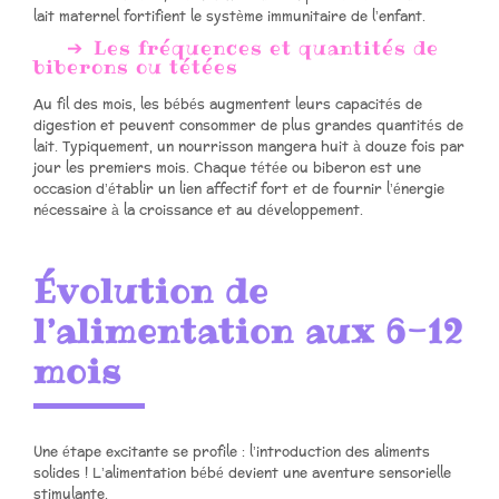
lait maternel fortifient le système immunitaire de l’enfant.
Les fréquences et quantités de
biberons ou tétées
Au fil des mois, les bébés augmentent leurs capacités de
digestion et peuvent consommer de plus grandes quantités de
lait. Typiquement, un nourrisson mangera huit à douze fois par
jour les premiers mois. Chaque tétée ou biberon est une
occasion d’établir un lien affectif fort et de fournir l’énergie
nécessaire à la croissance et au développement.
Évolution de
l’alimentation aux 6-12
mois
Une étape excitante se profile : l’introduction des aliments
solides ! L’alimentation bébé devient une aventure sensorielle
stimulante.