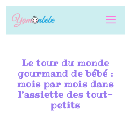
Le tour du monde
gourmand de bébé :
mois par mois dans
l’assiette des tout-
petits