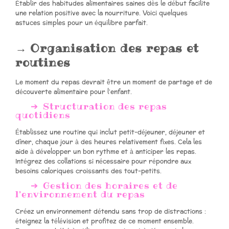
Établir des habitudes alimentaires saines dès le début facilite
une relation positive avec la nourriture. Voici quelques
astuces simples pour un équilibre parfait.
Organisation des repas et
routines
Le moment du repas devrait être un moment de partage et de
découverte alimentaire pour l’enfant.
Structuration des repas
quotidiens
Établissez une routine qui inclut petit-déjeuner, déjeuner et
dîner, chaque jour à des heures relativement fixes. Cela les
aide à développer un bon rythme et à anticiper les repas.
Intégrez des collations si nécessaire pour répondre aux
besoins caloriques croissants des tout-petits.
Gestion des horaires et de
l’environnement du repas
Créez un environnement détendu sans trop de distractions :
éteignez la télévision et profitez de ce moment ensemble.