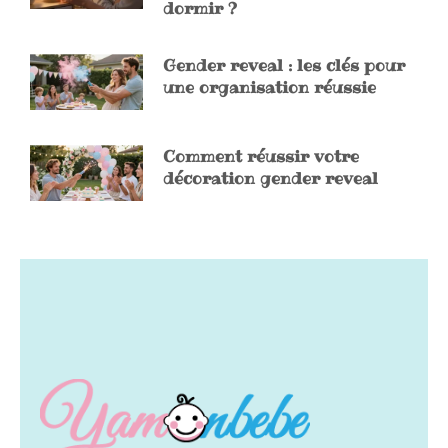
dormir ?
Gender reveal : les clés pour
une organisation réussie
Comment réussir votre
décoration gender reveal