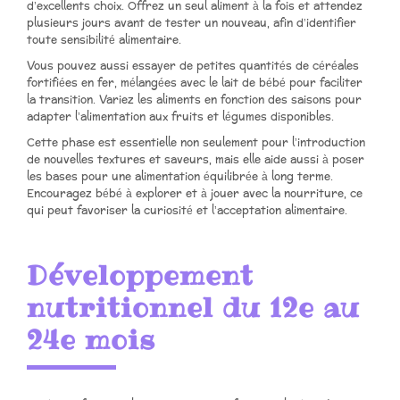
d’excellents choix. Offrez un seul aliment à la fois et attendez
plusieurs jours avant de tester un nouveau, afin d’identifier
toute sensibilité alimentaire.
Vous pouvez aussi essayer de petites quantités de céréales
fortifiées en fer, mélangées avec le lait de bébé pour faciliter
la transition. Variez les aliments en fonction des saisons pour
adapter l’alimentation aux fruits et légumes disponibles.
Cette phase est essentielle non seulement pour l’introduction
de nouvelles textures et saveurs, mais elle aide aussi à poser
les bases pour une alimentation équilibrée à long terme.
Encouragez bébé à explorer et à jouer avec la nourriture, ce
qui peut favoriser la curiosité et l’acceptation alimentaire.
Développement
nutritionnel du 12e au
24e mois