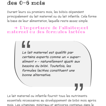
des 0-6 mois
Durant leurs six premiers mois, les bébés dépendent
principalement du lait maternel ou du lait infantile. Cela forme
la base de leur alimentation, laquelle reste assez simple.
L’importance de l’allaitement
maternel ou des formules lactées
Le lait maternel est qualifié par
certains experts comme un « super-
aliment » – naturellement ajusté aux
besoins du bébé. Toutefois, les
formules lactées constituent une
bonne alternative.
Le lait maternel ou infantile fournit tous les nutriments
essentiels nécessaires au développement de bébé mois après
mois. Les vitamines, minéraux et anticorps contenus dans le