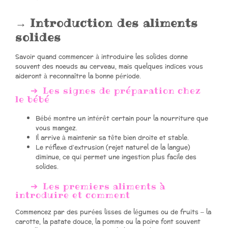
Introduction des aliments
solides
Savoir quand commencer à introduire les solides donne
souvent des noeuds au cerveau, mais quelques indices vous
aideront à reconnaître la bonne période.
Les signes de préparation chez
le bébé
Bébé montre un intérêt certain pour la nourriture que
vous mangez.
Il arrive à maintenir sa tête bien droite et stable.
Le réflexe d’extrusion (rejet naturel de la langue)
diminue, ce qui permet une ingestion plus facile des
solides.
Les premiers aliments à
introduire et comment
Commencez par des purées lisses de légumes ou de fruits – la
carotte, la patate douce, la pomme ou la poire font souvent