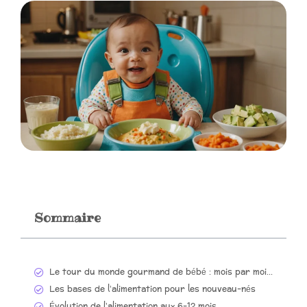
Sommaire
Le tour du monde gourmand de bébé : mois par mois dans l’assiette des tout-petits
Les bases de l’alimentation pour les nouveau-nés
Évolution de l’alimentation aux 6-12 mois