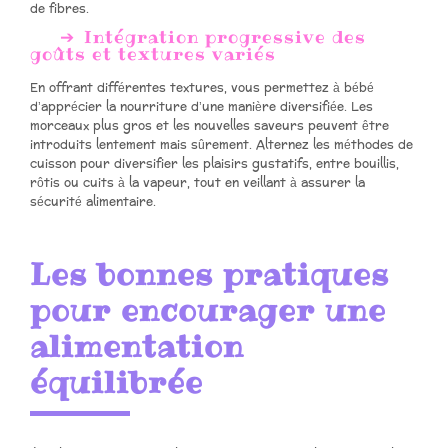
de fibres.
Intégration progressive des
goûts et textures variés
En offrant différentes textures, vous permettez à bébé
d’apprécier la nourriture d’une manière diversifiée. Les
morceaux plus gros et les nouvelles saveurs peuvent être
introduits lentement mais sûrement. Alternez les méthodes de
cuisson pour diversifier les plaisirs gustatifs, entre bouillis,
rôtis ou cuits à la vapeur, tout en veillant à assurer la
sécurité alimentaire.
Les bonnes pratiques
pour encourager une
alimentation
équilibrée