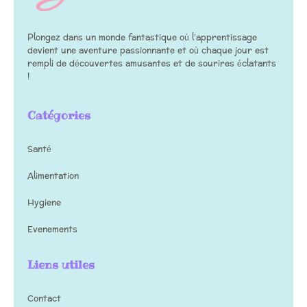
Plongez dans un monde fantastique où l’apprentissage
devient une aventure passionnante et où chaque jour est
rempli de découvertes amusantes et de sourires éclatants
!
Catégories
Santé
Alimentation
Hygiene
Evenements
Liens utiles
Contact