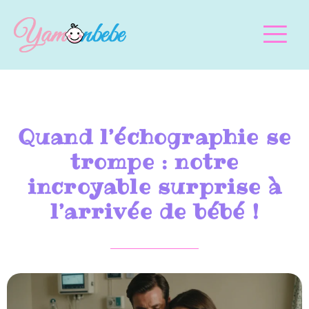
Quand l’échographie se
trompe : notre
incroyable surprise à
l’arrivée de bébé !