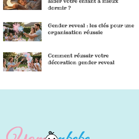
aider votre enfant à mieux
dormir ?
Gender reveal : les clés pour une
organisation réussie
Comment réussir votre
décoration gender reveal