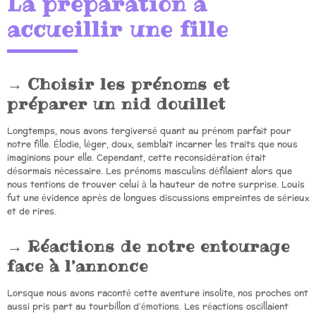
La préparation à
accueillir une fille
Choisir les prénoms et
préparer un nid douillet
Longtemps, nous avons tergiversé quant au prénom parfait pour
notre fille. Élodie, léger, doux, semblait incarner les traits que nous
imaginions pour elle. Cependant, cette reconsidération était
désormais nécessaire. Les prénoms masculins défilaient alors que
nous tentions de trouver celui à la hauteur de notre surprise. Louis
fut une évidence après de longues discussions empreintes de sérieux
et de rires.
Réactions de notre entourage
face à l’annonce
Lorsque nous avons raconté cette aventure insolite, nos proches ont
aussi pris part au tourbillon d’émotions. Les réactions oscillaient