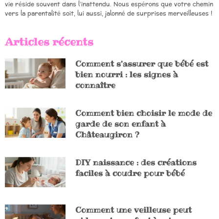
vie réside souvent dans l’inattendu. Nous espérons que votre chemin
vers la parentalité soit, lui aussi, jalonné de surprises merveilleuses !
Articles récents
Comment s’assurer que bébé est
bien nourri : les signes à
connaître
Comment bien choisir le mode de
garde de son enfant à
Châteaugiron ?
DIY naissance : des créations
faciles à coudre pour bébé
Comment une veilleuse peut