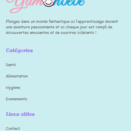
Plongez dans un monde fantastique où l’apprentissage devient
une aventure passionnante et où chaque jour est rempli de
découvertes amusantes et de sourires éclatants !
Catégories
Santé
Alimentation
Hygiene
Evenements
Liens utiles
Contact