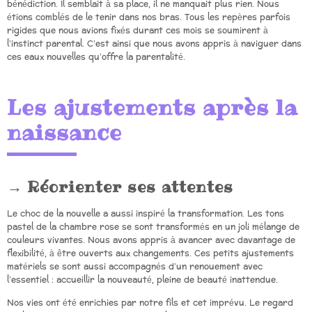
bénédiction. Il semblait à sa place, il ne manquait plus rien. Nous
étions comblés de le tenir dans nos bras. Tous les repères parfois
rigides que nous avions fixés durant ces mois se soumirent à
l’instinct parental. C’est ainsi que nous avons appris à naviguer dans
ces eaux nouvelles qu’offre la parentalité.
Les ajustements après la
naissance
Réorienter ses attentes
Le choc de la nouvelle a aussi inspiré la transformation. Les tons
pastel de la chambre rose se sont transformés en un joli mélange de
couleurs vivantes. Nous avons appris à avancer avec davantage de
flexibilité, à être ouverts aux changements. Ces petits ajustements
matériels se sont aussi accompagnés d’un renouement avec
l’essentiel : accueillir la nouveauté, pleine de beauté inattendue.
Nos vies ont été enrichies par notre fils et cet imprévu. Le regard