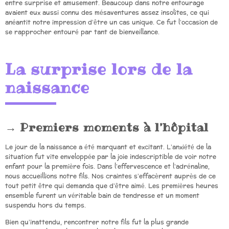
entre surprise et amusement. Beaucoup dans notre entourage
avaient eux aussi connu des mésaventures assez insolites, ce qui
anéantit notre impression d’être un cas unique. Ce fut l’occasion de
se rapprocher entouré par tant de bienveillance.
La surprise lors de la
naissance
Premiers moments à l’hôpital
Le jour de la naissance a été marquant et excitant. L’anxiété de la
situation fut vite enveloppée par la joie indescriptible de voir notre
enfant pour la première fois. Dans l’effervescence et l’adrénaline,
nous accueillions notre fils. Nos craintes s’effacèrent auprès de ce
tout petit être qui demanda que d’être aimé. Les premières heures
ensemble furent un véritable bain de tendresse et un moment
suspendu hors du temps.
Bien qu’inattendu, rencontrer notre fils fut la plus grande