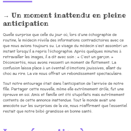
Un moment inattendu en pleine
anticipation
Quelle surprise que celle du jour où, lors d’une échographie de
routine, le médecin révéla des informations contradictoires avec ce
que nous avions toujours su. Le visage du médecin s’est assombri un
instant lorsqu’il a repris l’échographie. Après quelques minutes à
retravailler les images, il a dit avec soin : « C’est un garçon. »
Déconcertés, nous avons ressenti un moment de flottement. La
confusion laissa place à un éventail d’émotions jouissives, allant du
choc au rire. La vie nous offrait un rebondissement spectaculaire.
Tout notre entourage était dans l’anticipation de l’arrivée de notre
fille. Partager cette nouvelle, même elle extrêmement drôle, fut une
épreuve en soi. Amis et famille ont été stupéfaits mais extrêmement
contents de cette annonce inattendue. Tout le monde avait une
anecdote sur les surprises de la vie, nous réaffirmant que l’essentiel
restait que notre bébé grandisse en bonne santé.