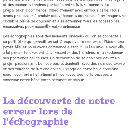
et des moments tendres partagés entre futurs parents. La
préparation a commencé immédiatement avec enthousiasme. Nous
avons pris plaisir à choisir des vêtements adorables, à aménager une
chambre pleine de douceur et à sélectionner tous les accessoires
nécessaires pour accueillir notre princesse.
Les échographies sont des moments précieux où l’on se connecte à
ce petit être qui grandit en soi. Chaque visite renforçait l’idée d’une
petite fille, et nous avons commencé à établir un lien unique avec elle,
à lui parler tendrement, à lui raconter des histoires, et à fredonner
ses premières berceuses. La décoration de sa chambre devint un
projet passionnant. Le rose pastel dominait, avec des nuances crème
et des touches de lumière dorée. L’image de cette belle chambre
nous réconfortait et alimentait nos rêves des nuits passées à
endormir notre bébé entre sécurité et amour.
La découverte de notre
erreur lors de
l’échographie