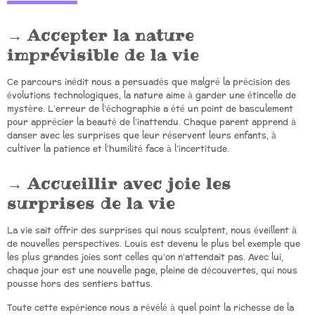
Accepter la nature
imprévisible de la vie
Ce parcours inédit nous a persuadés que malgré la précision des
évolutions technologiques, la nature aime à garder une étincelle de
mystère. L’erreur de l’échographie a été un point de basculement
pour apprécier la beauté de l’inattendu. Chaque parent apprend à
danser avec les surprises que leur réservent leurs enfants, à
cultiver la patience et l’humilité face à l’incertitude.
Accueillir avec joie les
surprises de la vie
La vie sait offrir des surprises qui nous sculptent, nous éveillent à
de nouvelles perspectives. Louis est devenu le plus bel exemple que
les plus grandes joies sont celles qu’on n’attendait pas. Avec lui,
chaque jour est une nouvelle page, pleine de découvertes, qui nous
pousse hors des sentiers battus.
Toute cette expérience nous a révélé à quel point la richesse de la