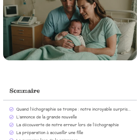
Sommaire
Quand l’échographie se trompe : notre incroyable surprise à l’arrivée de bébé !
L’annonce de la grande nouvelle
La découverte de notre erreur lors de l’échographie
La préparation à accueillir une fille