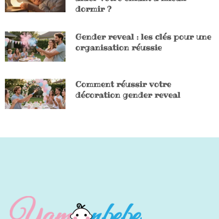
dormir ?
Gender reveal : les clés pour une
organisation réussie
Comment réussir votre
décoration gender reveal