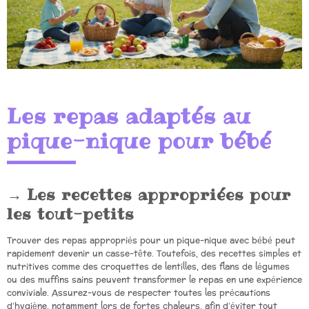
Les repas adaptés au
pique-nique pour bébé
Les recettes appropriées pour
les tout-petits
Trouver des repas appropriés pour un pique-nique avec bébé peut
rapidement devenir un casse-tête. Toutefois, des recettes simples et
nutritives comme des croquettes de lentilles, des flans de légumes
ou des muffins sains peuvent transformer le repas en une expérience
conviviale. Assurez-vous de respecter toutes les précautions
d’hygiène, notamment lors de fortes chaleurs, afin d’éviter tout