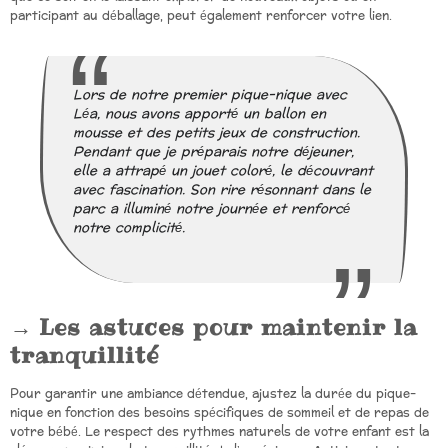
participant au déballage, peut également renforcer votre lien.
Lors de notre premier pique-nique avec
Léa, nous avons apporté un ballon en
mousse et des petits jeux de construction.
Pendant que je préparais notre déjeuner,
elle a attrapé un jouet coloré, le découvrant
avec fascination. Son rire résonnant dans le
parc a illuminé notre journée et renforcé
notre complicité.
Les astuces pour maintenir la
tranquillité
Pour garantir une ambiance détendue, ajustez la durée du pique-
nique en fonction des besoins spécifiques de sommeil et de repas de
votre bébé. Le respect des rythmes naturels de votre enfant est la