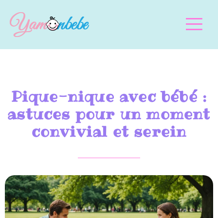
Pique-nique avec bébé :
astuces pour un moment
convivial et serein