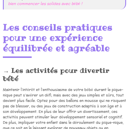
bien commencer les solides avec bébé !
Les conseils pratiques
pour une expérience
équilibrée et agréable
Les activités pour divertir
bébé
Maintenir l’intérêt et l’enthousiasme de votre bébé durant le pique-
nique peut s’avérer un défi, mais avec des jeux simples et sûrs, tout
devient plus facile. Optez pour des ballons en mousse qui ne risquent
pas de blesser, ou des jeux de construction adaptés à son âge et à
son développement. En plus de leur offrir un divertissement, ces
activités peuvent stimuler leur développement sensoriel et cognitif.
De plus, impliquer votre enfant dans le déroulement du pique-nique,
que ce soit en le laissant explorer de nouveaux objets ou en