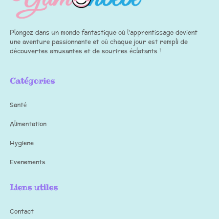
Plongez dans un monde fantastique où l’apprentissage devient
une aventure passionnante et où chaque jour est rempli de
découvertes amusantes et de sourires éclatants !
Catégories
Santé
Alimentation
Hygiene
Evenements
Liens utiles
Contact