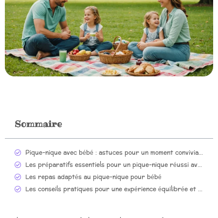
Sommaire
Pique-nique avec bébé : astuces pour un moment convivial et serein
Les préparatifs essentiels pour un pique-nique réussi avec bébé
Les repas adaptés au pique-nique pour bébé
Les conseils pratiques pour une expérience équilibrée et agréable