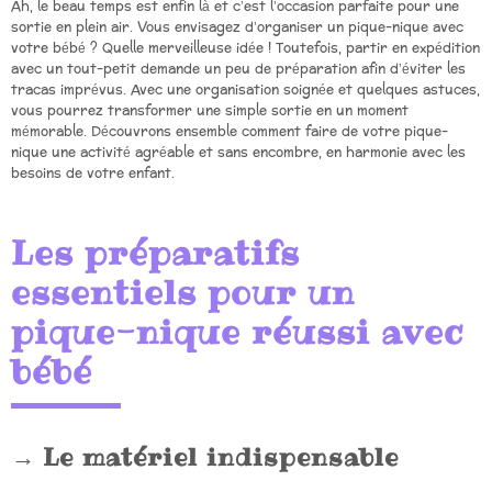
Ah, le beau temps est enfin là et c’est l’occasion parfaite pour une
sortie en plein air. Vous envisagez d’organiser un pique-nique avec
votre bébé ? Quelle merveilleuse idée ! Toutefois, partir en expédition
avec un tout-petit demande un peu de préparation afin d’éviter les
tracas imprévus. Avec une organisation soignée et quelques astuces,
vous pourrez transformer une simple sortie en un moment
mémorable. Découvrons ensemble comment faire de votre pique-
nique une activité agréable et sans encombre, en harmonie avec les
besoins de votre enfant.
Les préparatifs
essentiels pour un
pique-nique réussi avec
bébé
Le matériel indispensable