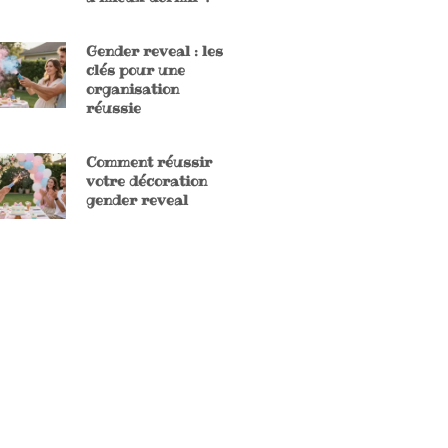
Gender reveal : les
clés pour une
organisation
réussie
Comment réussir
votre décoration
gender reveal