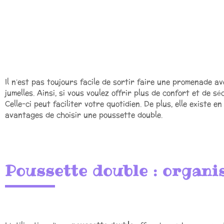
Il n’est pas toujours facile de sortir faire une promenade av
jumelles. Ainsi, si vous voulez offrir plus de confort et de 
Celle-ci peut faciliter votre quotidien. De plus, elle existe 
avantages de choisir une poussette double.
Poussette double : organi