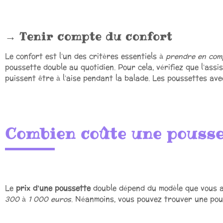
Tenir compte du confort
Le confort est l’un des critères essentiels à
prendre en com
poussette double au quotidien. Pour cela, vérifiez que l’assi
puissent être à l’aise pendant la balade. Les poussettes ave
Combien coûte une pousse
Le
prix d’une poussette
double dépend du modèle que vous ave
300
à
1 000 euros
. Néanmoins, vous pouvez trouver une pou