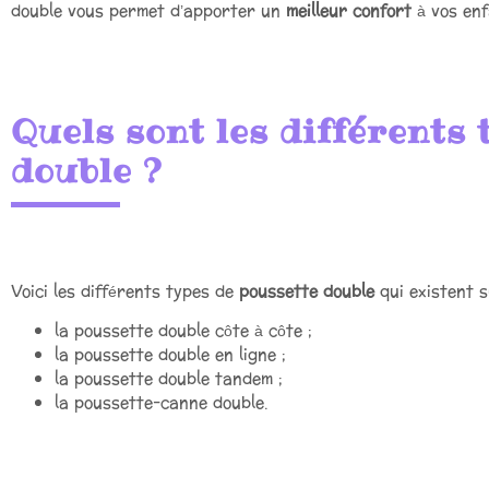
double vous permet d’apporter un
meilleur confort
à vos en
Quels sont les différents 
double ?
Voici les différents types de
poussette double
qui existent s
la poussette double côte à côte ;
la poussette double en ligne ;
la poussette double tandem ;
la poussette-canne double.