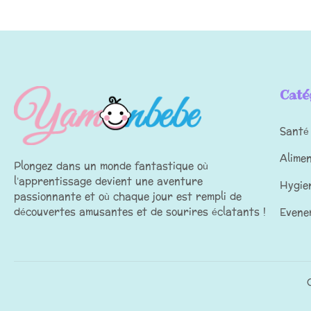
Caté
Santé
Alime
Plongez dans un monde fantastique où
l’apprentissage devient une aventure
Hygie
passionnante et où chaque jour est rempli de
découvertes amusantes et de sourires éclatants !
Evene