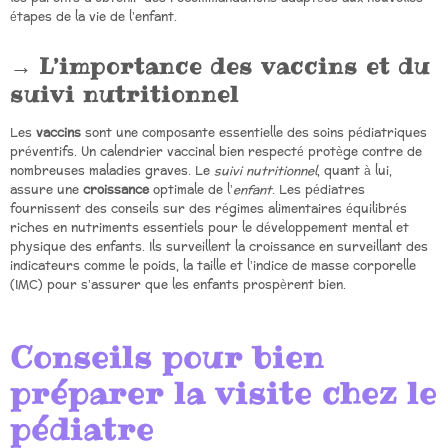
étapes de la vie de l’enfant.
L’importance des vaccins et du
suivi nutritionnel
Les
vaccins
sont une composante essentielle des soins pédiatriques
préventifs. Un calendrier vaccinal bien respecté protège contre de
nombreuses maladies graves. Le
suivi nutritionnel
, quant à lui,
assure une
croissance
optimale de l’
enfant
. Les pédiatres
fournissent des conseils sur des régimes alimentaires équilibrés
riches en nutriments essentiels pour le développement mental et
physique des enfants. Ils surveillent la croissance en surveillant des
indicateurs comme le poids, la taille et l’indice de masse corporelle
(IMC) pour s’assurer que les enfants prospèrent bien.
Conseils pour bien
préparer la visite chez le
pédiatre