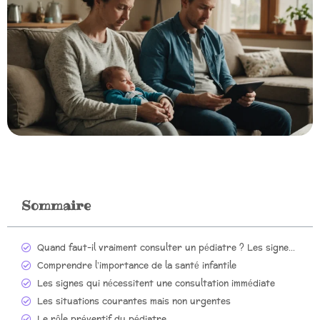
Sommaire
Quand faut-il vraiment consulter un pédiatre ? Les signes qui ne trompent pas !
Comprendre l’importance de la santé infantile
Les signes qui nécessitent une consultation immédiate
Les situations courantes mais non urgentes
Le rôle préventif du pédiatre