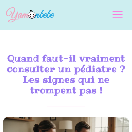
Quand faut-il vraiment
consulter un pédiatre ?
Les signes qui ne
trompent pas !