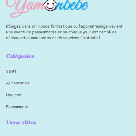
Plongez dans un monde fantastique où l’apprentissage devient
une aventure passionnante et où chaque jour est rempli de
découvertes amusantes et de sourires éclatants !
Catégories
Santé
Alimentation
Hygiene
Evenements
Liens utiles