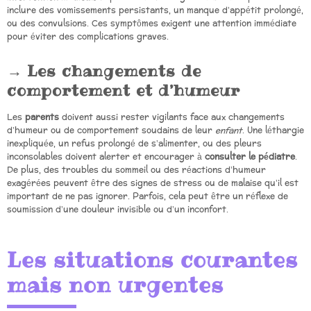
inclure des vomissements persistants, un manque d’appétit prolongé,
ou des convulsions. Ces symptômes exigent une attention immédiate
pour éviter des complications graves.
Les changements de
comportement et d’humeur
Les
parents
doivent aussi rester vigilants face aux changements
d’humeur ou de comportement soudains de leur
enfant
. Une léthargie
inexpliquée, un refus prolongé de s’alimenter, ou des pleurs
inconsolables doivent alerter et encourager à
consulter le pédiatre
.
De plus, des troubles du sommeil ou des réactions d’humeur
exagérées peuvent être des signes de stress ou de malaise qu’il est
important de ne pas ignorer. Parfois, cela peut être un réflexe de
soumission d’une douleur invisible ou d’un inconfort.
Les situations courantes
mais non urgentes