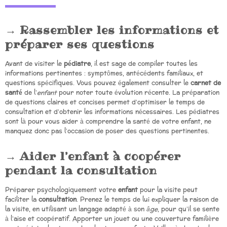
Rassembler les informations et
préparer ses questions
Avant de visiter le
pédiatre
, il est sage de compiler toutes les
informations pertinentes : symptômes, antécédents familiaux, et
questions spécifiques. Vous pouvez également consulter le
carnet de
santé
de l’
enfant
pour noter toute évolution récente. La préparation
de questions claires et concises permet d’optimiser le temps de
consultation et d’obtenir les informations nécessaires. Les pédiatres
sont là pour vous aider à comprendre la santé de votre enfant, ne
manquez donc pas l’occasion de poser des questions pertinentes.
Aider l’enfant à coopérer
pendant la consultation
Préparer psychologiquement votre
enfant
pour la visite peut
faciliter la
consultation
. Prenez le temps de lui expliquer la raison de
la visite, en utilisant un langage adapté à son
âge
, pour qu’il se sente
à l’aise et coopératif. Apporter un jouet ou une couverture familière