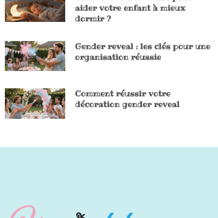
aider votre enfant à mieux
dormir ?
Gender reveal : les clés pour une
organisation réussie
Comment réussir votre
décoration gender reveal