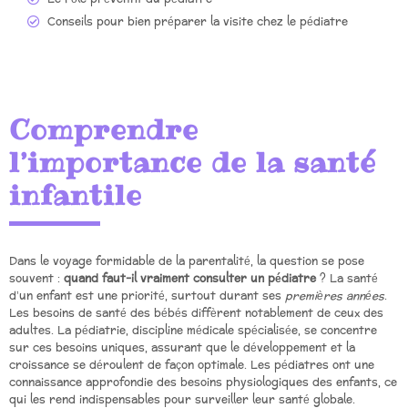
Conseils pour bien préparer la visite chez le pédiatre
Comprendre
l’importance de la santé
infantile
Dans le voyage formidable de la parentalité, la question se pose
souvent :
quand faut-il vraiment consulter un pédiatre
? La santé
d’un enfant est une priorité, surtout durant ses
premières années
.
Les besoins de santé des bébés diffèrent notablement de ceux des
adultes. La pédiatrie, discipline médicale spécialisée, se concentre
sur ces besoins uniques, assurant que le développement et la
croissance se déroulent de façon optimale. Les pédiatres ont une
connaissance approfondie des besoins physiologiques des enfants, ce
qui les rend indispensables pour surveiller leur santé globale.