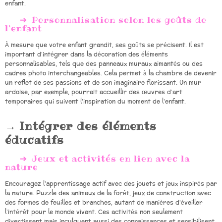
enfant.
Personnalisation selon les goûts de
l’enfant
À mesure que votre enfant grandit, ses goûts se précisent. Il est
important d’intégrer dans la décoration des éléments
personnalisables, tels que des panneaux muraux aimantés ou des
cadres photo interchangeables. Cela permet à la chambre de devenir
un reflet de ses passions et de son imaginaire florissant. Un mur
ardoise, par exemple, pourrait accueillir des œuvres d’art
temporaires qui suivent l’inspiration du moment de l’enfant.
Intégrer des éléments
éducatifs
Jeux et activités en lien avec la
nature
Encouragez l’apprentissage actif avec des jouets et jeux inspirés par
la nature. Puzzle des animaux de la forêt, jeux de construction avec
des formes de feuilles et branches, autant de manières d’éveiller
l’intérêt pour le monde vivant. Ces activités non seulement
divertissent mais inculquent aussi des connaissances et sensibilisent