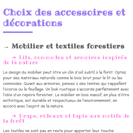
Choix des accessoires et
décorations
Mobilier et textiles forestiers
Lits, commodes et armoires inspirés
de la nature
Le design du mobilier peut être un clin d’œil subtil à la forêt. Optez
pour des matériaux naturels comme le bois brut pour le lit ou les
commodes. Quant aux armoires, pensez à des teintes qui rappellent
l’écorce ou le feuillage. Un look rustique s’accorde parfaitement avec
l’idée d’un repère forestier. Le mobilier en bois massif, en plus d’être
esthétique, est durable et respectueux de l’environnement, en
accord avec l’esprit de la nature.
Draps, rideaux et tapis aux motifs de
la forêt
Les textiles ne sont pas en reste pour apporter leur touche