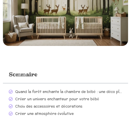
Sommaire
Quand la forêt enchante la chambre de bébé : une déco pleine de surprises
Créer un univers enchanteur pour votre bébé
Choix des accessoires et décorations
Créer une atmosphère évolutive