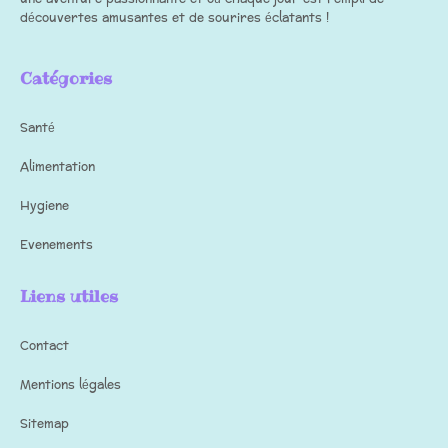
découvertes amusantes et de sourires éclatants !
Catégories
Santé
Alimentation
Hygiene
Evenements
Liens utiles
Contact
Mentions légales
Sitemap