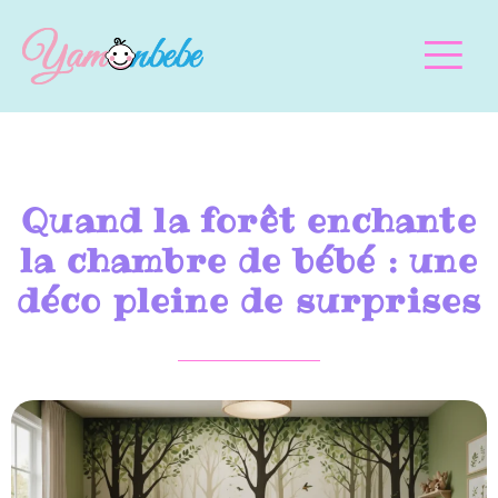
Quand la forêt enchante
la chambre de bébé : une
déco pleine de surprises