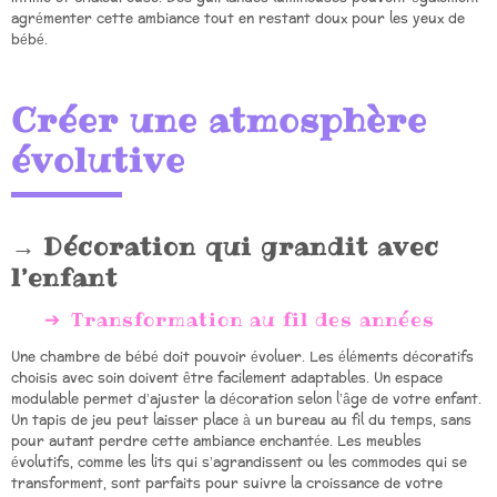
agrémenter cette ambiance tout en restant doux pour les yeux de
bébé.
Créer une atmosphère
évolutive
Décoration qui grandit avec
l’enfant
Transformation au fil des années
Une chambre de bébé doit pouvoir évoluer. Les éléments décoratifs
choisis avec soin doivent être facilement adaptables. Un espace
modulable permet d’ajuster la décoration selon l’âge de votre enfant.
Un tapis de jeu peut laisser place à un bureau au fil du temps, sans
pour autant perdre cette ambiance enchantée. Les meubles
évolutifs, comme les lits qui s’agrandissent ou les commodes qui se
transforment, sont parfaits pour suivre la croissance de votre