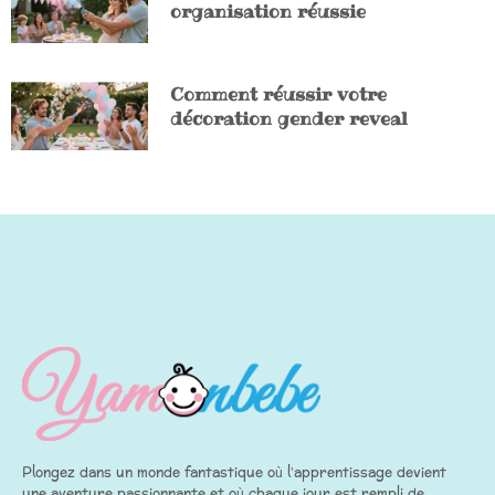
organisation réussie
Comment réussir votre
décoration gender reveal
Plongez dans un monde fantastique où l’apprentissage devient
une aventure passionnante et où chaque jour est rempli de