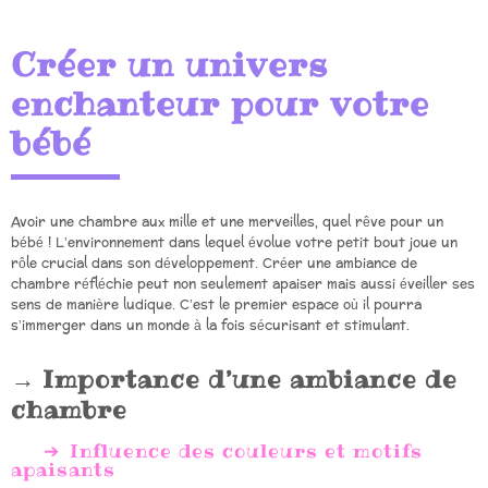
Créer un univers
enchanteur pour votre
bébé
Avoir une chambre aux mille et une merveilles, quel rêve pour un
bébé ! L’environnement dans lequel évolue votre petit bout joue un
rôle crucial dans son développement. Créer une ambiance de
chambre réfléchie peut non seulement apaiser mais aussi éveiller ses
sens de manière ludique. C’est le premier espace où il pourra
s’immerger dans un monde à la fois sécurisant et stimulant.
Importance d’une ambiance de
chambre
Influence des couleurs et motifs
apaisants