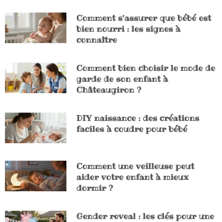
Comment s’assurer que bébé est
bien nourri : les signes à
connaître
Comment bien choisir le mode de
garde de son enfant à
Châteaugiron ?
DIY naissance : des créations
faciles à coudre pour bébé
Comment une veilleuse peut
aider votre enfant à mieux
dormir ?
Gender reveal : les clés pour une