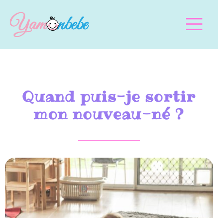
Quand puis-je sortir
mon nouveau-né ?