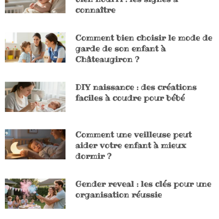
connaître
Comment bien choisir le mode de
garde de son enfant à
Châteaugiron ?
DIY naissance : des créations
faciles à coudre pour bébé
Comment une veilleuse peut
aider votre enfant à mieux
dormir ?
Gender reveal : les clés pour une
organisation réussie