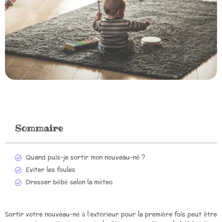
Sommaire
Quand puis-je sortir mon nouveau-né ?
Eviter les foules
Dresser bébé selon la méteo
Sortir votre nouveau-né à l’extérieur pour la première fois peut être