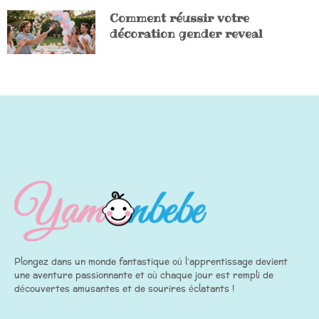
Comment réussir votre
décoration gender reveal
Plongez dans un monde fantastique où l’apprentissage devient
une aventure passionnante et où chaque jour est rempli de
découvertes amusantes et de sourires éclatants !