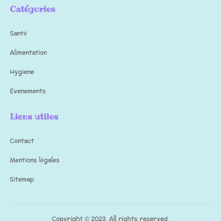
Catégories
Santé
Alimentation
Hygiene
Evenements
Liens utiles
Contact
Mentions légales
Sitemap
Copyright © 2023. All rights reserved.