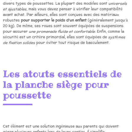
divers types de poussettes. La plupart des modèles sont
universels
et ajustables
, mais vous devez penser à vérifier leur compatibilité
avant achat. Par ailleurs, elles sont conçues avec des matériaux
robustes
pour
supporter le poids d’un enfant
(généralement jusqu’à
20 kg). De même, ses roues sont souvent équipées de suspensions
pour assurer
une promenade fluide et confortable
. Enfin, comme la
sécurité est un critère primordial, elles sont équipées de
systèmes
de fixation solides
pour éviter tout risque de basculement.
Les atouts essentiels de
la planche siège pour
poussette
Cet élément est une solution ingénieuse aux parents qui doivent
gérer plusieurs enfants lors de leurs sorties. Il simplifie