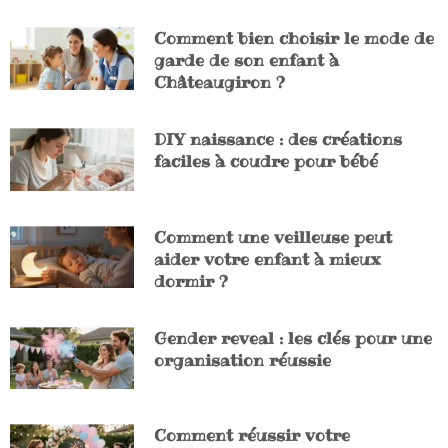
Comment bien choisir le mode de
garde de son enfant à
Châteaugiron ?
DIY naissance : des créations
faciles à coudre pour bébé
Comment une veilleuse peut
aider votre enfant à mieux
dormir ?
Gender reveal : les clés pour une
organisation réussie
Comment réussir votre