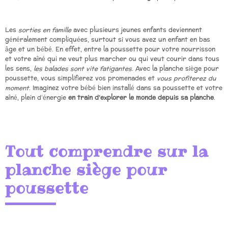
Les
sorties en famille
avec plusieurs jeunes enfants deviennent
généralement compliquées, surtout si vous avez un enfant en bas
âge et un bébé. En effet, entre la poussette pour votre nourrisson
et votre aîné qui ne veut plus marcher ou qui veut courir dans tous
les sens,
les balades sont vite fatigantes
. Avec la planche siège pour
poussette, vous simplifierez vos promenades et
vous profiterez du
moment
. Imaginez votre bébé bien installé dans sa poussette et votre
aîné, plein d’énergie
en train d’explorer le monde depuis sa planche
.
Tout comprendre sur la
planche siège pour
poussette