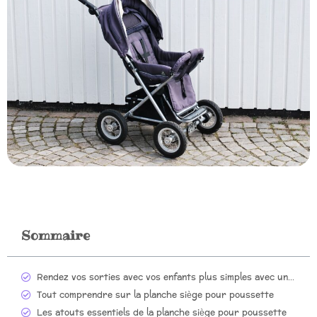
Sommaire
Rendez vos sorties avec vos enfants plus simples avec une planche siège pour poussette
Tout comprendre sur la planche siège pour poussette
Les atouts essentiels de la planche siège pour poussette