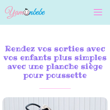
Rendez vos sorties avec
vos enfants plus simples
avec une planche siège
pour poussette