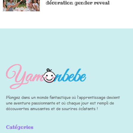
décoration gender reveal
Plongez dans un monde fantastique où l’apprentissage devient
une aventure passionnante et où chaque jour est rempli de
découvertes amusantes et de sourires éclatants !
Catégories