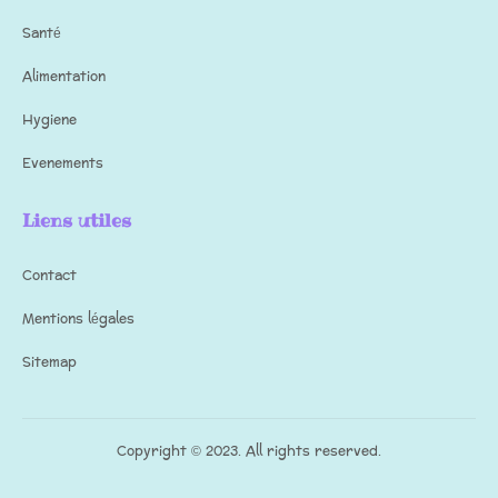
Santé
Alimentation
Hygiene
Evenements
Liens utiles
Contact
Mentions légales
Sitemap
Copyright © 2023. All rights reserved.