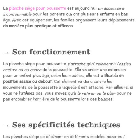
La
planche siège pour poussette
est aujourd’hui
un accessoire
incontournable
pour les parents qui ont plusieurs enfants en bas
âge. Avec cet équipement, les familles organisent leurs déplacements
de manière plus pratique et efficace
.
Son fonctionnement
La planche siège pour poussette
s’attache généralement à l’essieu
arrière ou au cadre
de la poussette. Elle va créer une extension
pour un enfant plus âgé, selon les modèles, elle est utilisable
en
position assise ou debout
. Cet élément va donc suivre les
mouvements de la poussette à laquelle il est attaché. Par ailleurs, si
vous ne l’utilisez pas, vous n’avez qu’à
la retirer ou la plier
pour ne
pas encombrer l’arrière de la poussette lors des balades.
Ses spécificités techniques
Les planches siège se déclinent en différents modèles adaptés à