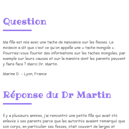
Question
Ma fille est née avec une tache de naissance sur les fesses. Le
médecin a dit que c’est ce qu’on appelle une « tache mongole ».
Pourriez-vous fournir des informations sur les taches mongoles, par
exemple sur leurs causes et sur la manière dont les parents peuvent
y faire face ? Merci Dr. Martin.
Marine D. – Lyon, France
Réponse du Dr Martin
Il y a plusieurs années, j’ai rencontré une petite fille qui avait été
enlevée à ses parents parce que les autorités avaient remarqué que
son corps, en particulier ses fesses, était couvert de larges et