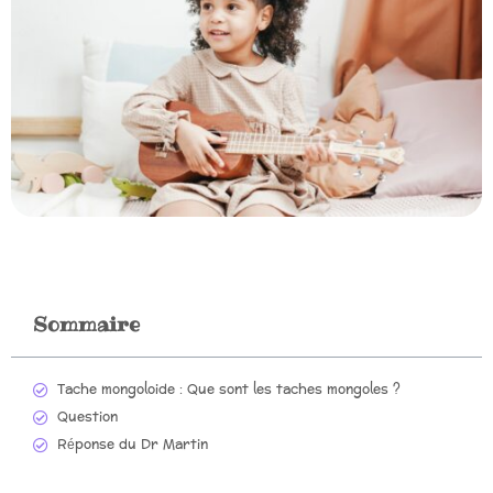
Sommaire
Tache mongoloide : Que sont les taches mongoles ?
Question
Réponse du Dr Martin