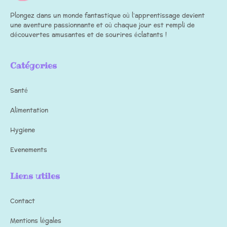
Plongez dans un monde fantastique où l’apprentissage devient
une aventure passionnante et où chaque jour est rempli de
découvertes amusantes et de sourires éclatants !
Catégories
Santé
Alimentation
Hygiene
Evenements
Liens utiles
Contact
Mentions légales