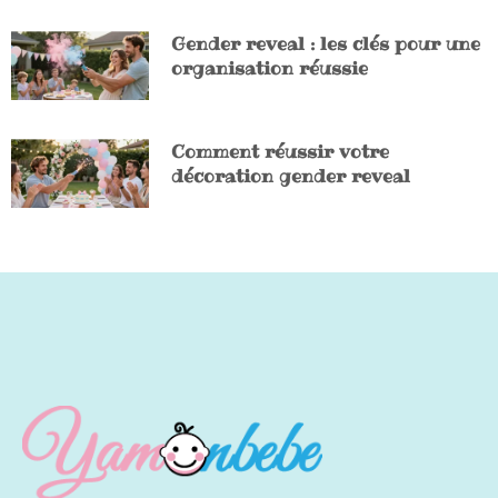
Gender reveal : les clés pour une
organisation réussie
Comment réussir votre
décoration gender reveal