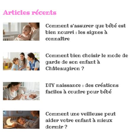
Articles récents
Comment s’assurer que bébé est
bien nourri : les signes à
connaître
Comment bien choisir le mode de
garde de son enfant à
Châteaugiron ?
DIY naissance : des créations
faciles à coudre pour bébé
Comment une veilleuse peut
aider votre enfant à mieux
dormir ?