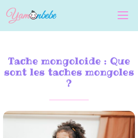
Tache mongoloide : Que
sont les taches mongoles
?