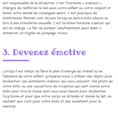
est responsable de la déception. C’est l’hormone « d’amour »
chargée de renforcer le lien avec votre enfant ou votre conjoint et
même votre animal de compagnie adoré. C’est pourquoi de
nombreuses femmes sont déçues lorsqu’un autre bébé pleure ou
lors d’une stimulation sexuelle. C’est la même hormone d’amour qui
est en charge. Le fait de pomper simultanément peut aider à
démarrer un régime de pompage réussi.
3. Devenez émotive
Lorsqu’il est temps de faire le plein d’énergie au travail ou en
l’absence de votre enfant, préparez-vous à utiliser des objets pour
déclencher ces sentiments d’amour qui vous unissent. Une photo de
votre bébé ou une couverture de réception qui sent comme votre
bébé peut être la chose dont vous avez besoin pour déclencher
l’ocytocine et pour que votre corps se détende et donne du lait, en
sachant que c’est pour votre bébé et pas seulement pour la
machine.