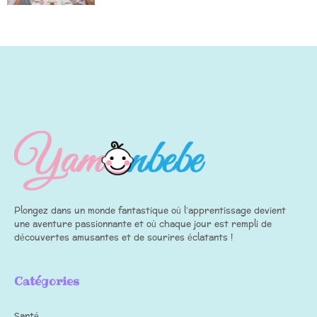
Plongez dans un monde fantastique où l’apprentissage devient
une aventure passionnante et où chaque jour est rempli de
découvertes amusantes et de sourires éclatants !
Catégories
Santé