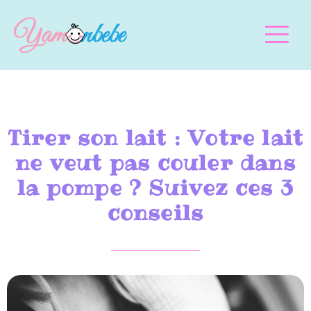
Tirer son lait : Votre lait
ne veut pas couler dans
la pompe ? Suivez ces 3
conseils