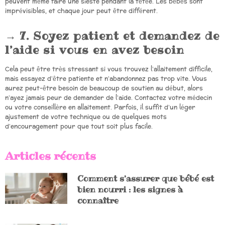
peuvent même faire une sieste pendant la tétée. Les bébés sont
imprévisibles, et chaque jour peut être différent.
7. Soyez patient et demandez de
l’aide si vous en avez besoin
Cela peut être très stressant si vous trouvez l’allaitement difficile,
mais essayez d’être patiente et n’abandonnez pas trop vite. Vous
aurez peut-être besoin de beaucoup de soutien au début, alors
n’ayez jamais peur de demander de l’aide. Contactez votre médecin
ou votre conseillère en allaitement. Parfois, il suffit d’un léger
ajustement de votre technique ou de quelques mots
d’encouragement pour que tout soit plus facile.
Articles récents
Comment s’assurer que bébé est
bien nourri : les signes à
connaître