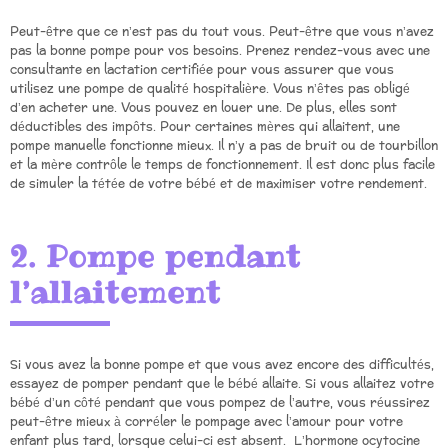
Peut-être que ce n’est pas du tout vous. Peut-être que vous n’avez
pas la bonne pompe pour vos besoins. Prenez rendez-vous avec une
consultante en lactation certifiée pour vous assurer que vous
utilisez une pompe de qualité hospitalière. Vous n’êtes pas obligé
d’en acheter une. Vous pouvez en louer une. De plus, elles sont
déductibles des impôts. Pour certaines mères qui allaitent, une
pompe manuelle fonctionne mieux. Il n’y a pas de bruit ou de tourbillon
et la mère contrôle le temps de fonctionnement. Il est donc plus facile
de simuler la tétée de votre bébé et de maximiser votre rendement.
2. Pompe pendant
l’allaitement
Si vous avez la bonne pompe et que vous avez encore des difficultés,
essayez de pomper pendant que le bébé allaite. Si vous allaitez votre
bébé d’un côté pendant que vous pompez de l’autre, vous réussirez
peut-être mieux à corréler le pompage avec l’amour pour votre
enfant plus tard, lorsque celui-ci est absent. L’hormone ocytocine