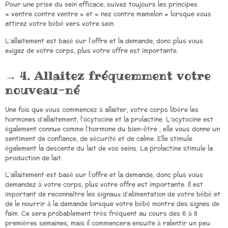
Pour une prise du sein efficace, suivez toujours les principes
« ventre contre ventre » et « nez contre mamelon » lorsque vous
attirez votre bébé vers votre sein.
L’allaitement est basé sur l’offre et la demande, donc plus vous
exigez de votre corps, plus votre offre est importante.
4. Allaitez fréquemment votre
nouveau-né
Une fois que vous commencez à allaiter, votre corps libère les
hormones d’allaitement, l’ocytocine et la prolactine. L’ocytocine est
également connue comme l’hormone du bien-être ; elle vous donne un
sentiment de confiance, de sécurité et de calme. Elle stimule
également la descente du lait de vos seins. La prolactine stimule la
production de lait.
L’allaitement est basé sur l’offre et la demande, donc plus vous
demandez à votre corps, plus votre offre est importante. Il est
important de reconnaître les signaux d’alimentation de votre bébé et
de le nourrir à la demande lorsque votre bébé montre des signes de
faim. Ce sera probablement très fréquent au cours des 6 à 8
premières semaines, mais il commencera ensuite à ralentir un peu.