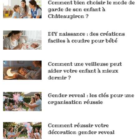
Comment bien choisir le mode de
garde de son enfant à
Châteaugiron ?
DIY naissance : des créations
faciles à coudre pour bébé
Comment une veilleuse peut
aider votre enfant à mieux
dormir ?
Gender reveal : les clés pour une
organisation réussie
Comment réussir votre
décoration gender reveal