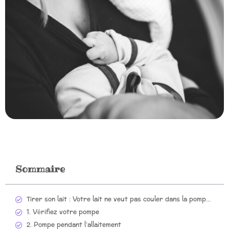
Sommaire
Tirer son lait : Votre lait ne veut pas couler dans la pompe ? Suivez ces 3 conseils
1. Vérifiez votre pompe
2. Pompe pendant l’allaitement