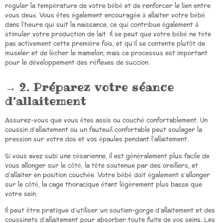
réguler la température de votre bébé et de renforcer le lien entre
vous deux. Vous êtes également encouragée à allaiter votre bébé
dans l’heure qui suit la naissance, ce qui contribue également à
stimuler votre production de lait. Il se peut que votre bébé ne tète
pas activement cette première fois, et qu’il se contente plutôt de
museler et de lécher le mamelon, mais ce processus est important
pour le développement des réflexes de succion.
2. Préparez votre séance
d’allaitement
Assurez-vous que vous êtes assis ou couché confortablement. Un
coussin d’allaitement ou un fauteuil confortable peut soulager la
pression sur votre dos et vos épaules pendant l’allaitement.
Si vous avez subi une césarienne, il est généralement plus facile de
vous allonger sur le côté, la tête soutenue par des oreillers, et
d’allaiter en position couchée. Votre bébé doit également s’allonger
sur le côté, la cage thoracique étant légèrement plus basse que
votre sein.
Il peut être pratique d’utiliser un soutien-gorge d’allaitement et des
coussinets d’allaitement pour absorber toute fuite de vos seins. Les