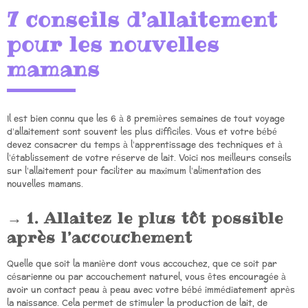
7 conseils d’allaitement
pour les nouvelles
mamans
Il est bien connu que les 6 à 8 premières semaines de tout voyage
d’allaitement sont souvent les plus difficiles. Vous et votre bébé
devez consacrer du temps à l’apprentissage des techniques et à
l’établissement de votre réserve de lait. Voici nos meilleurs conseils
sur l’allaitement pour faciliter au maximum l’alimentation des
nouvelles mamans.
1. Allaitez le plus tôt possible
après l’accouchement
Quelle que soit la manière dont vous accouchez, que ce soit par
césarienne ou par accouchement naturel, vous êtes encouragée à
avoir un contact peau à peau avec votre bébé immédiatement après
la naissance. Cela permet de stimuler la production de lait, de