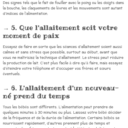
Des signes tels que le fait de fouiller avec le poing ou les doigts dans
la bouche, les claquements de lèvres et les mouvements sont autant
d’indices de l’alimentation.
5. Que l’allaitement soit votre
moment de paix
Essayez de faire en sorte que les séances d’allaitement soient aussi
calmes et sans stress que possible, surtout au début, avant que
vous ne maîtrisiez la technique d’allaitement. Le stress peut réduire
la production de lait. C’est plus facile à dire qu’à faire, mais essayez
d’éteindre votre téléphone et d’occuper vos frères et sœurs
éventuels.
6. L’allaitement d’un nouveau-
né prend du temps
Tous les bébés sont différents. L’alimentation peut prendre de
quelques minutes à 30 minutes ou plus. Laissez votre bébé décider
de la fréquence et de la durée de l’alimentation. Certains bébés se
nourrissent rapidement, d’autres prennent plus de temps et