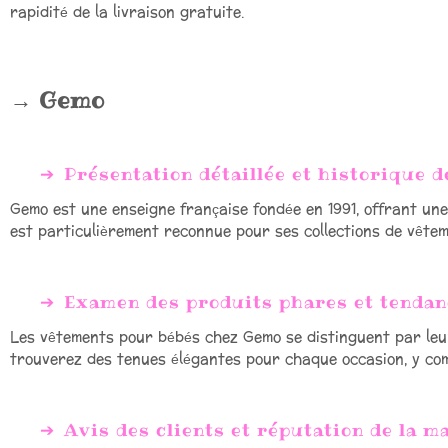
rapidité de la livraison gratuite.
Gemo
Présentation détaillée et historique 
Gemo est une enseigne française fondée en 1991, offrant une
est particulièrement reconnue pour ses collections de vêteme
Examen des produits phares et tendan
Les vêtements pour bébés chez Gemo se distinguent par leur
trouverez des tenues élégantes pour chaque occasion, y com
Avis des clients et réputation de la 