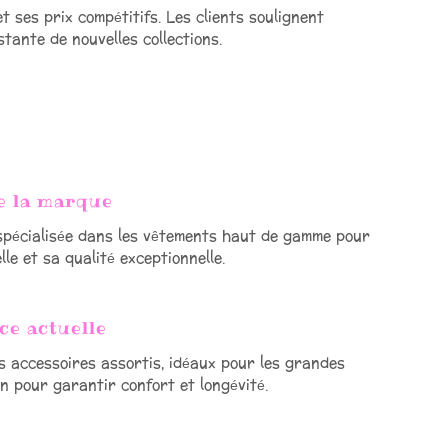
t ses prix compétitifs. Les clients soulignent
stante de nouvelles collections.
de la marque
spécialisée dans les vêtements haut de gamme pour
e et sa qualité exceptionnelle.
ce actuelle
es accessoires assortis, idéaux pour les grandes
in pour garantir confort et longévité.