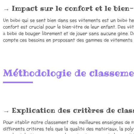
Impact sur le confort et le bien-
Un bébé qui se sent bien dans ses vêtements est un bébé he
confort est crucial pour le bien-être de leur enfant. Des v
à bébé de bouger librement et de jouer sans aucune gêne.
compte ces besoins en proposant des gammes de vêtements à 
Méthodologie de classeme
Explication des critères de cla
Pour établir notre classement des meilleures enseignes de 
différents critères tels que la qualité des matériaux, la polyv