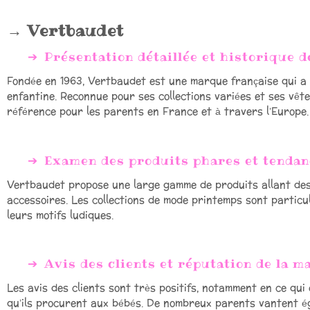
Vertbaudet
Présentation détaillée et historique 
Fondée en 1963, Vertbaudet est une marque française qui a
enfantine. Reconnue pour ses collections variées et ses vê
référence pour les parents en France et à travers l’Europe.
Examen des produits phares et tendan
Vertbaudet propose une large gamme de produits allant de
accessoires. Les collections de mode printemps sont particu
leurs motifs ludiques.
Avis des clients et réputation de la 
Les avis des clients sont très positifs, notamment en ce qui
qu’ils procurent aux bébés. De nombreux parents vantent éga