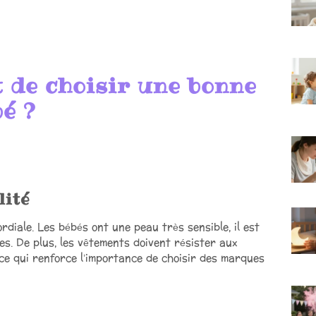
 de choisir une bonne
é ?
lité
rdiale. Les bébés ont une peau très sensible, il est
es. De plus, les vêtements doivent résister aux
 ce qui renforce l’importance de choisir des marques