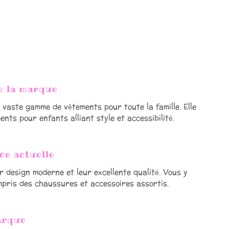
de la marque
 vaste gamme de vêtements pour toute la famille. Elle
nts pour enfants alliant style et accessibilité.
ce actuelle
 design moderne et leur excellente qualité. Vous y
pris des chaussures et accessoires assortis.
marque