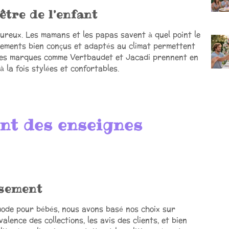
être de l’enfant
ureux. Les mamans et les papas savent à quel point le
êtements bien conçus et adaptés au climat permettent
 Des marques comme Vertbaudet et Jacadi prennent en
la fois stylées et confortables.
nt des enseignes
ssement
mode pour bébés, nous avons basé nos choix sur
alence des collections, les avis des clients, et bien