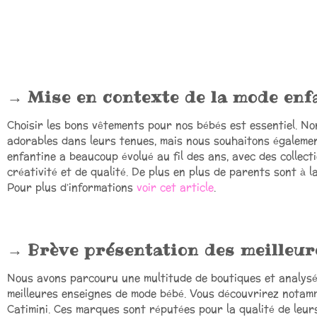
Mise en contexte de la mode enf
Choisir les bons vêtements pour nos bébés est essentiel. No
adorables dans leurs tenues, mais nous souhaitons également
enfantine a beaucoup évolué au fil des ans, avec des collect
créativité et de qualité. De plus en plus de parents sont à l
Pour plus d’informations
voir cet article
.
Brève présentation des meilleur
Nous avons parcouru une multitude de boutiques et analysé
meilleures enseignes de mode bébé. Vous découvrirez notam
Catimini. Ces marques sont réputées pour la qualité de leur