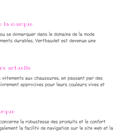
de la marque
 su se démarquer dans le domaine de la mode
tements durables, Vertbaudet est devenue une
ce actuelle
s vêtements aux chaussures, en passant par des
lièrement appréciées pour leurs couleurs vives et
marque
 concerne la robustesse des produits et le confort
lement la facilité de navigation sur le site web et la