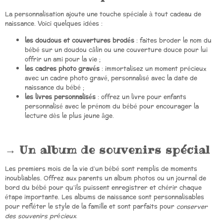
La personnalisation ajoute une touche spéciale à tout cadeau de
naissance. Voici quelques idées :
les doudous et couvertures brodés
: faites broder le nom du
bébé sur un doudou câlin ou une couverture douce pour lui
offrir un ami pour la vie ;
les cadres photo gravés
: immortalisez un moment précieux
avec un cadre photo gravé, personnalisé avec la date de
naissance du bébé ;
les livres personnalisés
: offrez un livre pour enfants
personnalisé avec le prénom du bébé pour encourager la
lecture dès le plus jeune âge.
Un album de souvenirs spécial
Les premiers mois de la vie d’un bébé sont remplis de moments
inoubliables. Offrez aux parents un album photos ou un journal de
bord du bébé pour qu’ils puissent enregistrer et chérir chaque
étape importante. Les albums de naissance sont personnalisables
pour refléter le style de la famille et sont parfaits pour
conserver
des souvenirs précieux
.