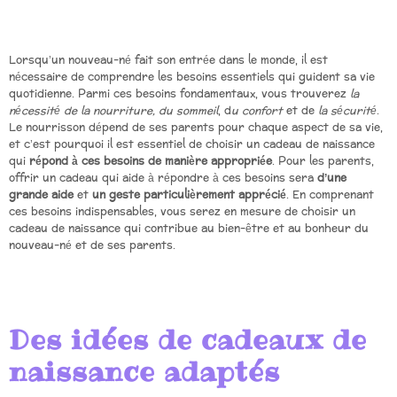
Lorsqu’un nouveau-né fait son entrée dans le monde, il est
nécessaire de comprendre les besoins essentiels qui guident sa vie
quotidienne. Parmi ces besoins fondamentaux, vous trouverez
la
nécessité de la nourriture, du sommeil
, d
u confort
et de
la sécurité
.
Le nourrisson dépend de ses parents pour chaque aspect de sa vie,
et c’est pourquoi il est essentiel de choisir un cadeau de naissance
qui
répond à ces besoins de manière appropriée
. Pour les parents,
offrir un cadeau qui aide à répondre à ces besoins sera
d’une
grande aide
et
un geste particulièrement apprécié
. En comprenant
ces besoins indispensables, vous serez en mesure de choisir un
cadeau de naissance qui contribue au bien-être et au bonheur du
nouveau-né et de ses parents.
Des idées de cadeaux de
naissance adaptés