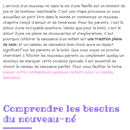
L’arrivée d’un nouveau-né dans la vie d’une famille est un moment de
joie et de bonheur inestimable. C’est une étape précieuse où vous
accueillez un petit être dans le monde et commencez un nouveau
chapitre rempli d’amour et de tendresse. Pour les parents, c’est le
début d’une incroyable aventure, tandis que pour le bébé, c’est le
début d’une vie pleine de découvertes et d’explorations. C’est
pourquoi célébrer la naissance d’un enfant est
une tradition pleine
de sens
, et un cadeau de naissance bien choisi aura un impact
significatif sur les parents et le bébé. Que vous soyez un proche
cherchant à féliciter les nouveaux parents ou simplement quelqu’un
désireux de marquer cette occasion spéciale, il est essentiel de
choisir le cadeau de naissance parfait. Pour vous faciliter la tâche,
passer votre commande en quelques instants pour un cadeau
naissance
.
Comprendre les besoins
du nouveau-né