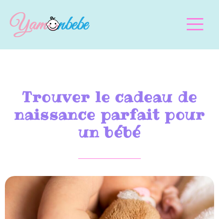
Trouver le cadeau de
naissance parfait pour
un bébé