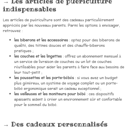
Les articles de puériculture
indispensables
Les articles de puériculture sont des cadeaux particulièrement
appréciés par les nouveaux parents. Parmi les options à envisager,
retrouvez :
les biberons et les accessoires
: optez pour des biberons de
qualité, des tétines douces et des chauffe-biberons
pratiques ;
les couches et les lingettes
: offrez un abonnement mensuel à
un service de livraison de couches ou un lot de couches
réutilisables pour aider les parents à faire face aux besoins de
leur tout-petit ;
les poussettes et les porte-bébés
: si vous avez un budget
plus généreux, un système de voyage complet ou un porte-
bébé ergonomique serait un cadeau exceptionnel ;
les veilleuses et les moniteurs pour bébé
: ces dispositifs
apaisants aident à créer un environnement sûr et confortable
pour le sommeil du bébé.
Des cadeaux personnalisés