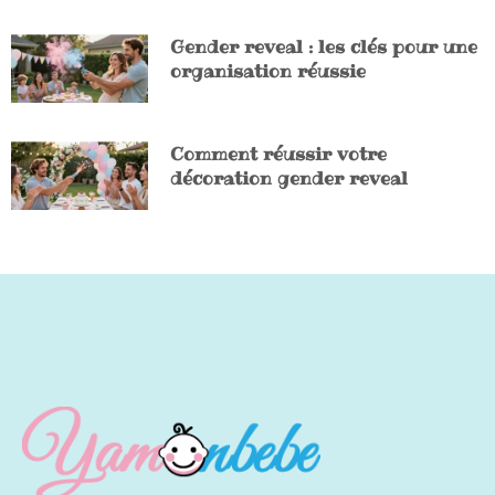
Gender reveal : les clés pour une
organisation réussie
Comment réussir votre
décoration gender reveal