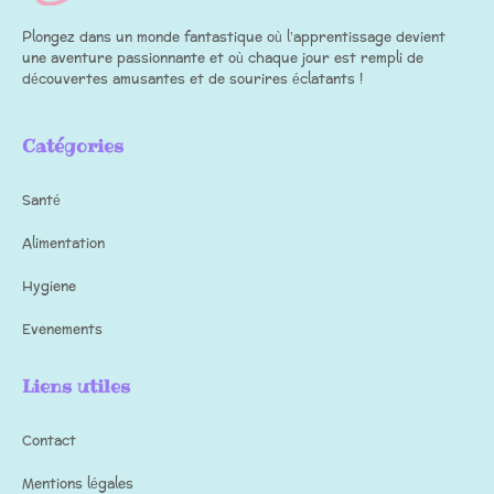
Plongez dans un monde fantastique où l’apprentissage devient
une aventure passionnante et où chaque jour est rempli de
découvertes amusantes et de sourires éclatants !
Catégories
Santé
Alimentation
Hygiene
Evenements
Liens utiles
Contact
Mentions légales