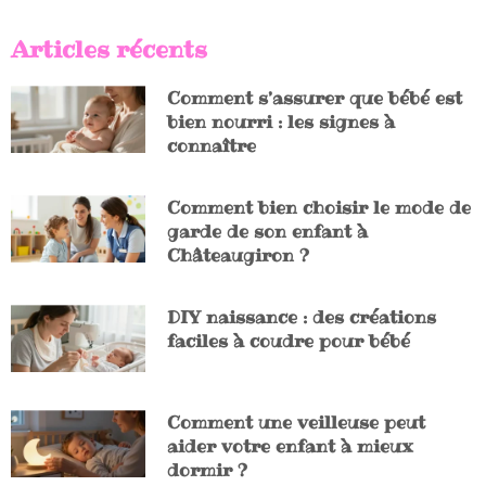
Articles récents
Comment s’assurer que bébé est
bien nourri : les signes à
connaître
Comment bien choisir le mode de
garde de son enfant à
Châteaugiron ?
DIY naissance : des créations
faciles à coudre pour bébé
Comment une veilleuse peut
aider votre enfant à mieux
dormir ?