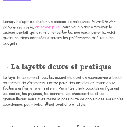
Lorsqu’il s’agit de choisir un cadeau de naissance,
la variété des
options est vaste,
en savoir plus
. Pour vous aider à trouver le
cadeau parfait qui saura émerveiller les nouveaux parents, voici
quelques idées adaptées à toutes les préférences et à tous les
budgets :
La layette douce et pratique
La layette comprend tous les essentiels dont un nouveau-né a besoin
en termes de vêtements. Optez pour des articles en coton doux,
faciles à enfiler et à entretenir. Parmi les choix populaires figurent
les bodies, les pyjamas, les bonnets, les chaussettes et les
grenouillères. Vous avez même la possibilité de choisir des ensembles
coordonnés pour bébé, alliant praticité et style.