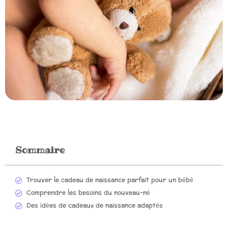
Sommaire
Trouver le cadeau de naissance parfait pour un bébé
Comprendre les besoins du nouveau-né
Des idées de cadeaux de naissance adaptés